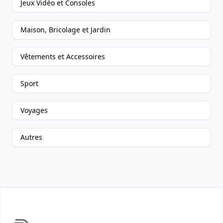
Jeux Vidéo et Consoles
Maison, Bricolage et Jardin
Vêtements et Accessoires
Sport
Voyages
Autres
Footer