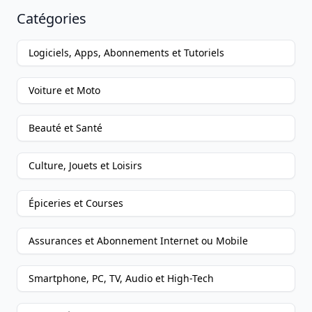
Catégories
Logiciels, Apps, Abonnements et Tutoriels
Voiture et Moto
Beauté et Santé
Culture, Jouets et Loisirs
Épiceries et Courses
Assurances et Abonnement Internet ou Mobile
Smartphone, PC, TV, Audio et High-Tech