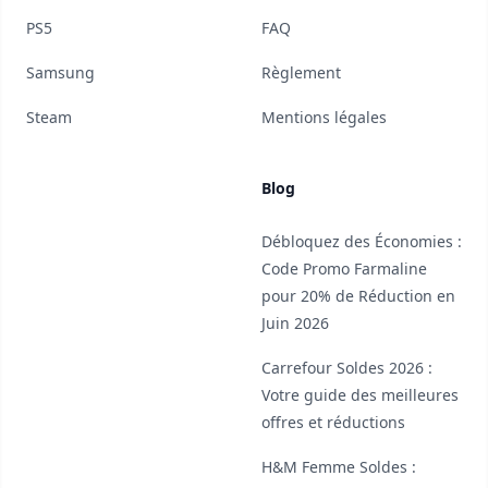
PS5
FAQ
Samsung
Règlement
Steam
Mentions légales
Blog
Débloquez des Économies :
Code Promo Farmaline
pour 20% de Réduction en
Juin 2026
Carrefour Soldes 2026 :
Votre guide des meilleures
offres et réductions
H&M Femme Soldes :