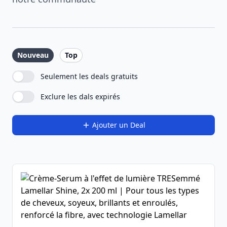
Nouveau
Top
Seulement les deals gratuits
Exclure les dals expirés
Ajouter un Deal