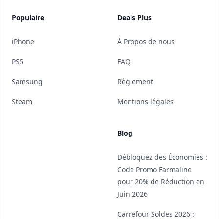
Populaire
Deals Plus
iPhone
À Propos de nous
PS5
FAQ
Samsung
Règlement
Steam
Mentions légales
Blog
Débloquez des Économies :
Code Promo Farmaline
pour 20% de Réduction en
Juin 2026
Carrefour Soldes 2026 :