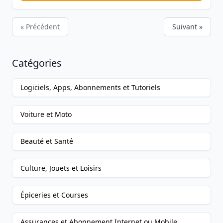
« Précédent
Suivant »
Catégories
Logiciels, Apps, Abonnements et Tutoriels
Voiture et Moto
Beauté et Santé
Culture, Jouets et Loisirs
Épiceries et Courses
Assurances et Abonnement Internet ou Mobile