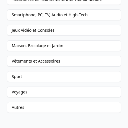
Smartphone, PC, TV, Audio et High-Tech
Jeux Vidéo et Consoles
Maison, Bricolage et Jardin
Vêtements et Accessoires
Sport
Voyages
Autres