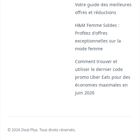
Votre guide des meilleures
offres et réductions
H&M Femme Soldes :
Profitez d'offres
exceptionnelles sur la
mode femme
Comment trouver et
utiliser le dernier code
promo Uber Eats pour des
économies maximales en
juin 2026
© 2026 Deal Plus. Tous droits réservés.