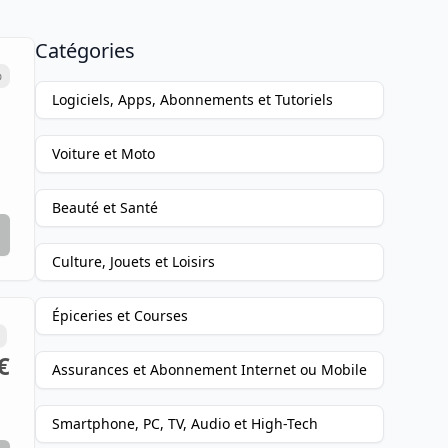
Catégories
%
Logiciels, Apps, Abonnements et Tutoriels
Voiture et Moto
Beauté et Santé
Culture, Jouets et Loisirs
Épiceries et Courses
€
Assurances et Abonnement Internet ou Mobile
Smartphone, PC, TV, Audio et High-Tech