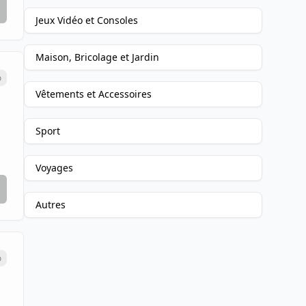
Jeux Vidéo et Consoles
Maison, Bricolage et Jardin
%
Vêtements et Accessoires
Sport
Voyages
Autres
%