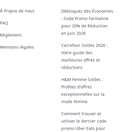
À Propos de nous
Débloquez des Économies
: Code Promo Farmaline
FAQ
pour 20% de Réduction
en Juin 2026
Règlement
Carrefour Soldes 2026 :
Mentions légales
Votre guide des
meilleures offres et
réductions
H&M Femme Soldes :
Profitez d'offres
exceptionnelles sur la
mode femme
Comment trouver et
utiliser le dernier code
promo Uber Eats pour