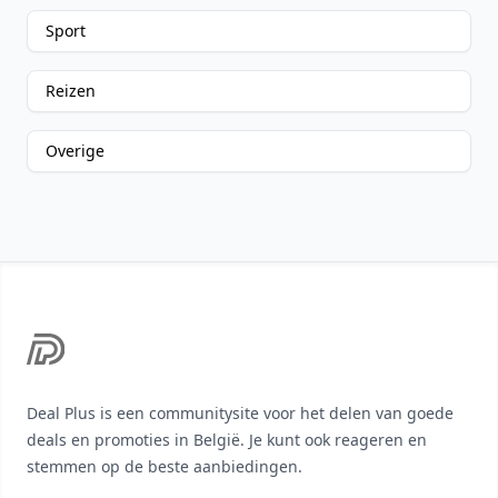
Sport
Reizen
Overige
Footer
Deal Plus is een communitysite voor het delen van goede
deals en promoties in België. Je kunt ook reageren en
stemmen op de beste aanbiedingen.