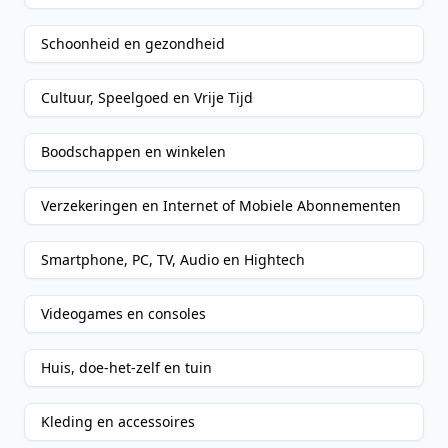
Schoonheid en gezondheid
Cultuur, Speelgoed en Vrije Tijd
Boodschappen en winkelen
Verzekeringen en Internet of Mobiele Abonnementen
Smartphone, PC, TV, Audio en Hightech
Videogames en consoles
Huis, doe-het-zelf en tuin
Kleding en accessoires