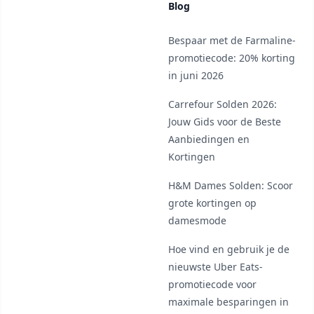
Blog
Bespaar met de Farmaline-
promotiecode: 20% korting
in juni 2026
Carrefour Solden 2026:
Jouw Gids voor de Beste
Aanbiedingen en
Kortingen
H&M Dames Solden: Scoor
grote kortingen op
damesmode
Hoe vind en gebruik je de
nieuwste Uber Eats-
promotiecode voor
maximale besparingen in