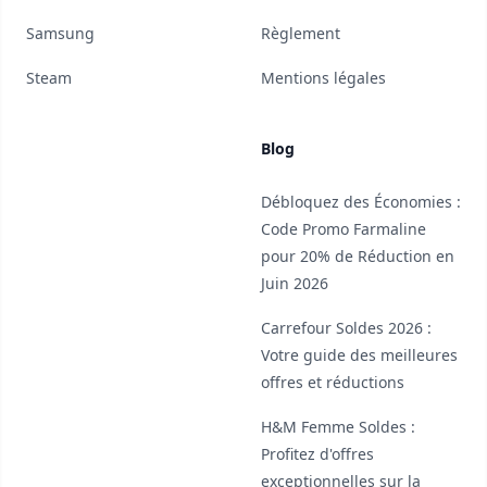
Samsung
Règlement
Steam
Mentions légales
Blog
Débloquez des Économies :
Code Promo Farmaline
pour 20% de Réduction en
Juin 2026
Carrefour Soldes 2026 :
Votre guide des meilleures
offres et réductions
H&M Femme Soldes :
Profitez d'offres
exceptionnelles sur la