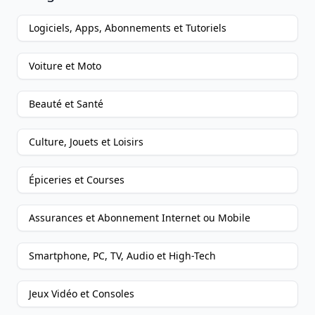
Logiciels, Apps, Abonnements et Tutoriels
Voiture et Moto
Beauté et Santé
Culture, Jouets et Loisirs
Épiceries et Courses
Assurances et Abonnement Internet ou Mobile
Smartphone, PC, TV, Audio et High-Tech
Jeux Vidéo et Consoles