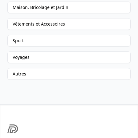
Maison, Bricolage et Jardin
Vêtements et Accessoires
Sport
Voyages
Autres
Footer