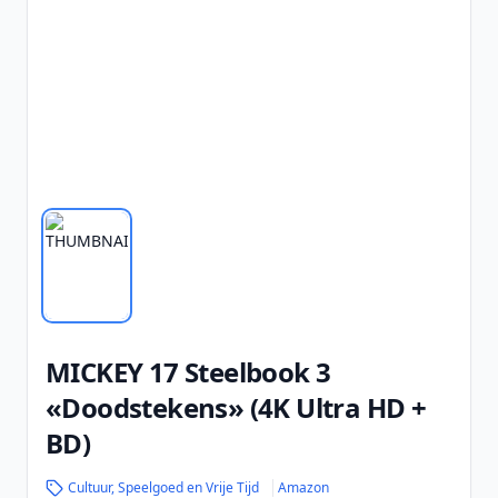
MICKEY 17 Steelbook 3
«Doodstekens» (4K Ultra HD +
BD)
Cultuur, Speelgoed en Vrije Tijd
Amazon