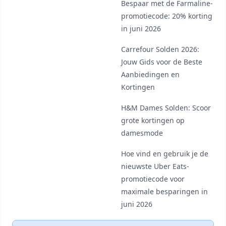
Bespaar met de Farmaline-
promotiecode: 20% korting
in juni 2026
Carrefour Solden 2026:
Jouw Gids voor de Beste
Aanbiedingen en
Kortingen
H&M Dames Solden: Scoor
grote kortingen op
damesmode
Hoe vind en gebruik je de
nieuwste Uber Eats-
promotiecode voor
maximale besparingen in
juni 2026