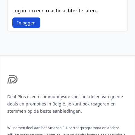
Log in om een reactie achter te laten.
Inloggen
Footer
Deal Plus is een communitysite voor het delen van goede
deals en promoties in België. Je kunt ook reageren en
stemmen op de beste aanbiedingen.
Wij nemen deel aan het Amazon EU-partnerprogramma en andere