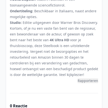
toonaangevende sciencefictionrol.
Ondertiteling:
Beschikbaar in Italiaans, naast andere
mogelijke opties.
Studio:
Editie uitgegeven door Warner Bros Discovery.
Kortom, of je nu een vaste fan bent van de regisseur,
een bewonderaar van de acteur, of gewoon op zoek
bent naar het beste van
4K Ultra HD
voor je
thuisbioscoop, deze Steelbook is een uitstekende
investering. Vergeet niet de bezorgopties en het
retourbeleid van Amazon binnen 30 dagen te
controleren bij een verandering van gedachten,
hoewel ontvangst van een beschadigd product gedekt
is door de wettelijke garantie. Veel kijkplezier!
Rapporteren
0 Reactie