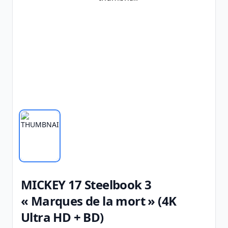
MICKEY 17 Steelbook 3
« Marques de la mort » (4K
Ultra HD + BD)