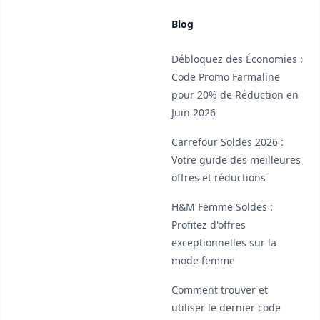
Blog
Débloquez des Économies :
Code Promo Farmaline
pour 20% de Réduction en
Juin 2026
Carrefour Soldes 2026 :
Votre guide des meilleures
offres et réductions
H&M Femme Soldes :
Profitez d'offres
exceptionnelles sur la
mode femme
Comment trouver et
utiliser le dernier code