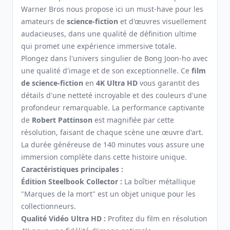
Warner Bros nous propose ici un must-have pour les
amateurs de
science-fiction
et d'œuvres visuellement
audacieuses, dans une qualité de définition ultime
qui promet une expérience immersive totale.
Plongez dans l'univers singulier de Bong Joon-ho avec
une qualité d'image et de son exceptionnelle. Ce
film
de science-fiction
en
4K Ultra HD
vous garantit des
détails d'une netteté incroyable et des couleurs d'une
profondeur remarquable. La performance captivante
de
Robert Pattinson
est magnifiée par cette
résolution, faisant de chaque scène une œuvre d'art.
La durée généreuse de 140 minutes vous assure une
immersion complète dans cette histoire unique.
Caractéristiques principales :
Édition Steelbook Collector :
La boîtier métallique
"Marques de la mort" est un objet unique pour les
collectionneurs.
Qualité Vidéo Ultra HD :
Profitez du film en résolution