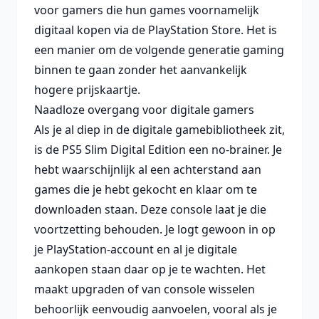
voor gamers die hun games voornamelijk
digitaal kopen via de PlayStation Store. Het is
een manier om de volgende generatie gaming
binnen te gaan zonder het aanvankelijk
hogere prijskaartje.
Naadloze overgang voor digitale gamers
Als je al diep in de digitale gamebibliotheek zit,
is de PS5 Slim Digital Edition een no-brainer. Je
hebt waarschijnlijk al een achterstand aan
games die je hebt gekocht en klaar om te
downloaden staan. Deze console laat je die
voortzetting behouden. Je logt gewoon in op
je PlayStation-account en al je digitale
aankopen staan daar op je te wachten. Het
maakt upgraden of van console wisselen
behoorlijk eenvoudig aanvoelen, vooral als je