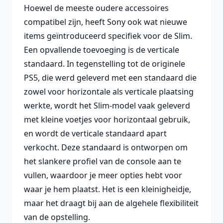
Hoewel de meeste oudere accessoires
compatibel zijn, heeft Sony ook wat nieuwe
items geïntroduceerd specifiek voor de Slim.
Een opvallende toevoeging is de verticale
standaard. In tegenstelling tot de originele
PS5, die werd geleverd met een standaard die
zowel voor horizontale als verticale plaatsing
werkte, wordt het Slim-model vaak geleverd
met kleine voetjes voor horizontaal gebruik,
en wordt de verticale standaard apart
verkocht. Deze standaard is ontworpen om
het slankere profiel van de console aan te
vullen, waardoor je meer opties hebt voor
waar je hem plaatst. Het is een kleinigheidje,
maar het draagt bij aan de algehele flexibiliteit
van de opstelling.