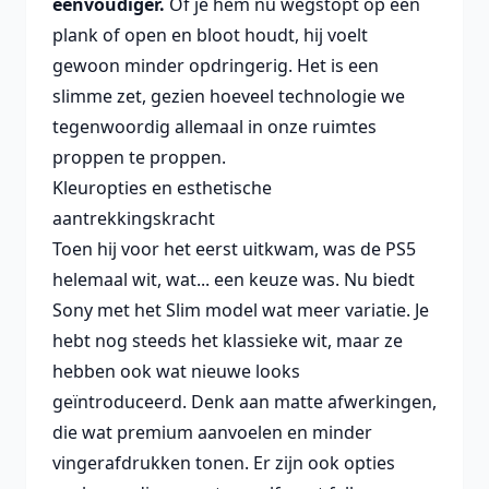
eenvoudiger.
Of je hem nu wegstopt op een
plank of open en bloot houdt, hij voelt
gewoon minder opdringerig. Het is een
slimme zet, gezien hoeveel technologie we
tegenwoordig allemaal in onze ruimtes
proppen te proppen.
Kleuropties en esthetische
aantrekkingskracht
Toen hij voor het eerst uitkwam, was de PS5
helemaal wit, wat... een keuze was. Nu biedt
Sony met het Slim model wat meer variatie. Je
hebt nog steeds het klassieke wit, maar ze
hebben ook wat nieuwe looks
geïntroduceerd. Denk aan matte afwerkingen,
die wat premium aanvoelen en minder
vingerafdrukken tonen. Er zijn ook opties