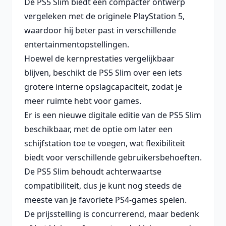
De PS5 Slim biedt een compacter ontwerp
vergeleken met de originele PlayStation 5,
waardoor hij beter past in verschillende
entertainmentopstellingen.
Hoewel de kernprestaties vergelijkbaar
blijven, beschikt de PS5 Slim over een iets
grotere interne opslagcapaciteit, zodat je
meer ruimte hebt voor games.
Er is een nieuwe digitale editie van de PS5 Slim
beschikbaar, met de optie om later een
schijfstation toe te voegen, wat flexibiliteit
biedt voor verschillende gebruikersbehoeften.
De PS5 Slim behoudt achterwaartse
compatibiliteit, dus je kunt nog steeds de
meeste van je favoriete PS4-games spelen.
De prijsstelling is concurrerend, maar bedenk