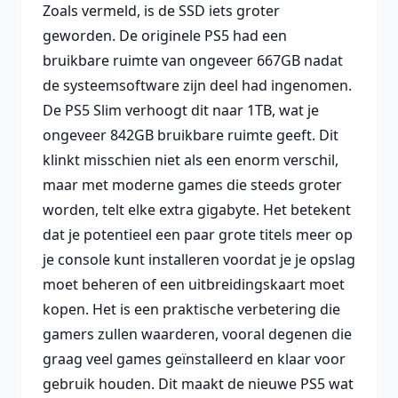
Zoals vermeld, is de SSD iets groter
geworden. De originele PS5 had een
bruikbare ruimte van ongeveer 667GB nadat
de systeemsoftware zijn deel had ingenomen.
De PS5 Slim verhoogt dit naar 1TB, wat je
ongeveer 842GB bruikbare ruimte geeft. Dit
klinkt misschien niet als een enorm verschil,
maar met moderne games die steeds groter
worden, telt elke extra gigabyte. Het betekent
dat je potentieel een paar grote titels meer op
je console kunt installeren voordat je je opslag
moet beheren of een uitbreidingskaart moet
kopen. Het is een praktische verbetering die
gamers zullen waarderen, vooral degenen die
graag veel games geïnstalleerd en klaar voor
gebruik houden. Dit maakt de
nieuwe PS5
wat