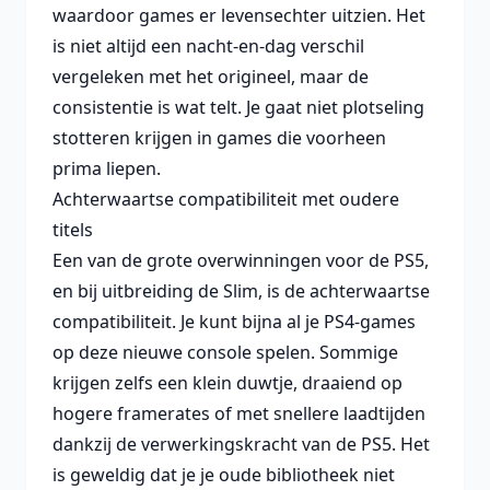
waardoor games er levensechter uitzien. Het
is niet altijd een nacht-en-dag verschil
vergeleken met het origineel, maar de
consistentie is wat telt. Je gaat niet plotseling
stotteren krijgen in games die voorheen
prima liepen.
Achterwaartse compatibiliteit met oudere
titels
Een van de grote overwinningen voor de PS5,
en bij uitbreiding de Slim, is de achterwaartse
compatibiliteit. Je kunt bijna al je PS4-games
op deze nieuwe console spelen. Sommige
krijgen zelfs een klein duwtje, draaiend op
hogere framerates of met snellere laadtijden
dankzij de verwerkingskracht van de PS5. Het
is geweldig dat je je oude bibliotheek niet