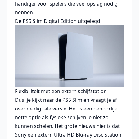
handiger voor spelers die veel opslag nodig
hebben.
De PS5 Slim Digital Edition uitgelegd
Flexibiliteit met een extern schijfstation
Dus, je kijkt naar de PS5 Slim en vraagt je af
over de digitale versie. Het is een behoorlijk
nette optie als fysieke schijven je niet zo
kunnen schelen. Het grote nieuws hier is dat
Sony een extern Ultra HD Blu-ray Disc Station