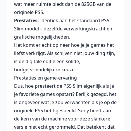
wat meer ruimte biedt dan de 825GB van de
originele PS5.
Prestaties:
Identiek aan het standaard PS5
Slim-model – dezelfde verwerkingskracht en
grafische mogelijkheden.
Het komt er echt op neer hoe je je games het
liefst verkrijgt. Als schijven niet jouw ding zijn,
is de digitale editie een solide,
budgetvriendelijkere keuze.
Prestaties en game-ervaring
Dus, hoe presteert de PS5 Slim eigenlijk als je
je favoriete games opstart? Eerlijk gezegd, het
is ongeveer wat je zou verwachten als je op de
originele PS5 hebt gespeeld. Sony heeft aan
de kern van de machine voor deze slankere
versie niet echt gerommeld. Dat betekent dat