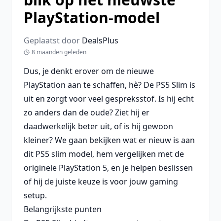
PlayStation-model
Geplaatst door
DealsPlus
8 maanden geleden
Dus, je denkt erover om de nieuwe
PlayStation aan te schaffen, hè? De PS5 Slim is
uit en zorgt voor veel gespreksstof. Is hij echt
zo anders dan de oude? Ziet hij er
daadwerkelijk beter uit, of is hij gewoon
kleiner? We gaan bekijken wat er nieuw is aan
dit PS5 slim model, hem vergelijken met de
originele PlayStation 5, en je helpen beslissen
of hij de juiste keuze is voor jouw gaming
setup.
Belangrijkste punten