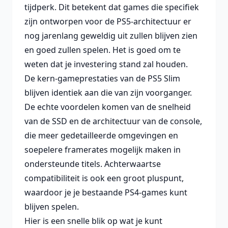
tijdperk. Dit betekent dat games die specifiek
zijn ontworpen voor de PS5-architectuur er
nog jarenlang geweldig uit zullen blijven zien
en goed zullen spelen. Het is goed om te
weten dat je investering stand zal houden.
De kern-gameprestaties van de PS5 Slim
blijven identiek aan die van zijn voorganger.
De echte voordelen komen van de snelheid
van de SSD en de architectuur van de console,
die meer gedetailleerde omgevingen en
soepelere framerates mogelijk maken in
ondersteunde titels. Achterwaartse
compatibiliteit is ook een groot pluspunt,
waardoor je je bestaande PS4-games kunt
blijven spelen.
Hier is een snelle blik op wat je kunt