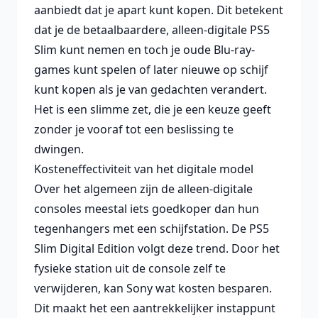
aanbiedt dat je apart kunt kopen. Dit betekent
dat je de betaalbaardere, alleen-digitale PS5
Slim kunt nemen en toch je oude Blu-ray-
games kunt spelen of later nieuwe op schijf
kunt kopen als je van gedachten verandert.
Het is een slimme zet, die je een keuze geeft
zonder je vooraf tot een beslissing te
dwingen.
Kosteneffectiviteit van het digitale model
Over het algemeen zijn de alleen-digitale
consoles meestal iets goedkoper dan hun
tegenhangers met een schijfstation. De PS5
Slim Digital Edition volgt deze trend. Door het
fysieke station uit de console zelf te
verwijderen, kan Sony wat kosten besparen.
Dit maakt het een aantrekkelijker instappunt