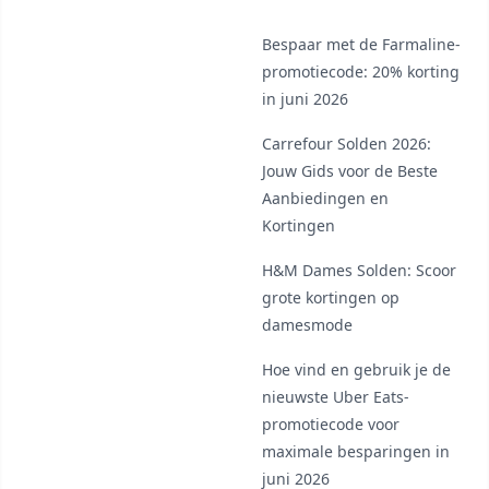
Bespaar met de Farmaline-
promotiecode: 20% korting
in juni 2026
Carrefour Solden 2026:
Jouw Gids voor de Beste
Aanbiedingen en
Kortingen
H&M Dames Solden: Scoor
grote kortingen op
damesmode
Hoe vind en gebruik je de
nieuwste Uber Eats-
promotiecode voor
maximale besparingen in
juni 2026