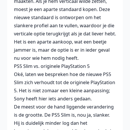
maakten. Als je hem verticaal wilde zetten,
moest je een aparte standaard kopen. Deze
nieuwe standaard is ontworpen om het
slankere profiel aan te vullen, waardoor je die
verticale optie terugkrijgt als je dat liever hebt.
Het is een aparte aankoop, wat een beetje
jammer is, maar de optie is er in ieder geval
nu voor wie hem nodig heeft.
PS5 Slim vs. originele PlayStation 5
Oké, laten we bespreken hoe de nieuwe PS5
Slim zich verhoudt tot de originele PlayStation
5. Het is niet zomaar een kleine aanpassing;
Sony heeft hier iets anders gedaan.
De meest voor de hand liggende verandering
is de grootte. De PS5 Slim is, nou ja, slanker.
Hij is duidelijk minder log dan het