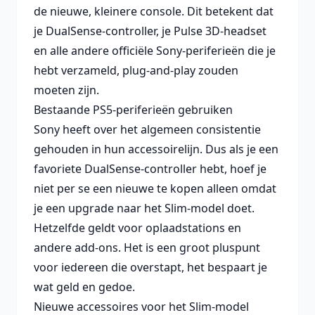
de nieuwe, kleinere console. Dit betekent dat
je DualSense-controller, je Pulse 3D-headset
en alle andere officiële Sony-periferieën die je
hebt verzameld, plug-and-play zouden
moeten zijn.
Bestaande PS5-periferieën gebruiken
Sony heeft over het algemeen consistentie
gehouden in hun accessoirelijn. Dus als je een
favoriete DualSense-controller hebt, hoef je
niet per se een nieuwe te kopen alleen omdat
je een upgrade naar het Slim-model doet.
Hetzelfde geldt voor oplaadstations en
andere add-ons. Het is een groot pluspunt
voor iedereen die overstapt, het bespaart je
wat geld en gedoe.
Nieuwe accessoires voor het Slim-model