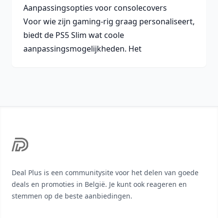
Aanpassingsopties voor consolecovers
Voor wie zijn gaming-rig graag personaliseert,
biedt de PS5 Slim wat coole
aanpassingsmogelijkheden. Het
Footer
Deal Plus is een communitysite voor het delen van goede
deals en promoties in België. Je kunt ook reageren en
stemmen op de beste aanbiedingen.