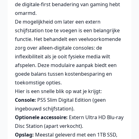
de digitale-first benadering van gaming hebt
omarmd.
De mogelijkheid om later een extern
schijfstation toe te voegen is een belangrijke
functie. Het behandelt een veelvoorkomende
zorg over alleen-digitale consoles: de
inflexibiliteit als je ooit fysieke media wilt
afspelen. Deze modulaire aanpak biedt een
goede balans tussen kostenbesparing en
toekomstige opties.
Hier is een snelle blik op wat je krijgt:
Console:
PS5 Slim Digital Edition (geen
ingebouwd schijfstation).
Optionele accessoire:
Extern Ultra HD Blu-ray
Disc Station (apart verkocht).
Opslag:
Meestal geleverd met een 1TB SSD,