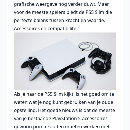
grafische weergave nog verder duwt. Maar
voor de meeste spelers biedt de PS5 Slim die
perfecte balans tussen kracht en waarde.
Accessoires en compatibiliteit
Als je naar de PS5 Slim kijkt, is het goed om te
weten wat je nog kunt gebruiken van je oude
opstelling. Het goede nieuws is dat de meeste
van je bestaande PlayStation 5-accessoires
gewoon prima zouden moeten werken met