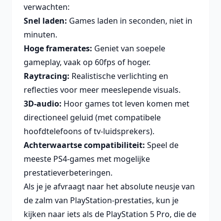
verwachten:
Snel laden:
Games laden in seconden, niet in
minuten.
Hoge framerates:
Geniet van soepele
gameplay, vaak op 60fps of hoger.
Raytracing:
Realistische verlichting en
reflecties voor meer meeslepende visuals.
3D-audio:
Hoor games tot leven komen met
directioneel geluid (met compatibele
hoofdtelefoons of tv-luidsprekers).
Achterwaartse compatibiliteit:
Speel de
meeste PS4-games met mogelijke
prestatieverbeteringen.
Als je je afvraagt naar het absolute neusje van
de zalm van PlayStation-prestaties, kun je
kijken naar iets als de
PlayStation 5 Pro
, die de