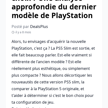
approfondie du dernier
modèle de PlayStation
Posté par
DealsPlus
il y a 8 mois
Alors, tu envisages d'acquérir la nouvelle
PlayStation, c'est ça ? La PS5 Slim est sortie, et
elle fait beaucoup parler. Est-elle vraiment si
différente de l'ancien modèle ? Est-elle
réellement plus esthétique, ou simplement
plus compacte ? Nous allons décortiquer les
nouveautés de cette version PS5 slim, la
comparer à la PlayStation 5 originale, et
t'aider à déterminer si c'est le bon choix pour
ta configuration de jeu.