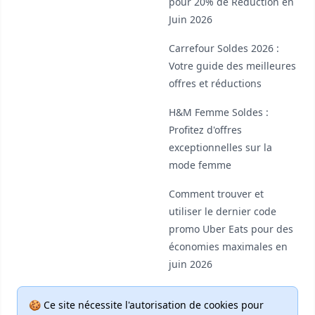
pour 20% de Réduction en
Juin 2026
Carrefour Soldes 2026 :
Votre guide des meilleures
offres et réductions
H&M Femme Soldes :
Profitez d'offres
exceptionnelles sur la
mode femme
Comment trouver et
utiliser le dernier code
promo Uber Eats pour des
économies maximales en
juin 2026
🍪 Ce site nécessite l'autorisation de cookies pour