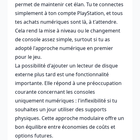
permet de maintenir cet élan. Tu te connectes
simplement à ton compte PlayStation, et tous
tes achats numériques sont là, à t'attendre.
Cela rend la mise à niveau ou le changement
de console assez simple, surtout si tu as
adopté l'approche numérique en premier
pour le jeu.
La possibilité d'ajouter un lecteur de disque
externe plus tard est une fonctionnalité
importante. Elle répond à une préoccupation
courante concernant les consoles
uniquement numériques : l'inflexibilité si tu
souhaites un jour utiliser des supports
physiques. Cette approche modulaire offre un
bon équilibre entre économies de coûts et
options futures.