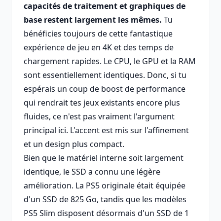
capacités de traitement et graphiques de
base restent largement les mêmes.
Tu
bénéficies toujours de cette fantastique
expérience de jeu en 4K et des temps de
chargement rapides. Le CPU, le GPU et la RAM
sont essentiellement identiques. Donc, si tu
espérais un coup de boost de performance
qui rendrait tes jeux existants encore plus
fluides, ce n'est pas vraiment l'argument
principal ici. L'accent est mis sur l'affinement
et un design plus compact.
Bien que le matériel interne soit largement
identique, le SSD a connu une légère
amélioration. La PS5 originale était équipée
d'un SSD de 825 Go, tandis que les modèles
PS5 Slim disposent désormais d'un SSD de 1