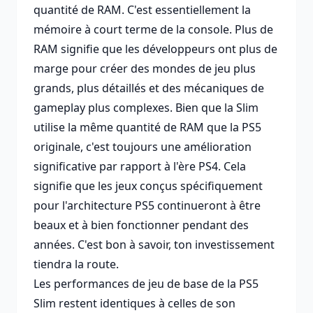
quantité de RAM. C'est essentiellement la
mémoire à court terme de la console. Plus de
RAM signifie que les développeurs ont plus de
marge pour créer des mondes de jeu plus
grands, plus détaillés et des mécaniques de
gameplay plus complexes. Bien que la Slim
utilise la même quantité de RAM que la PS5
originale, c'est toujours une amélioration
significative par rapport à l'ère PS4. Cela
signifie que les jeux conçus spécifiquement
pour l'architecture PS5 continueront à être
beaux et à bien fonctionner pendant des
années. C'est bon à savoir, ton investissement
tiendra la route.
Les performances de jeu de base de la PS5
Slim restent identiques à celles de son