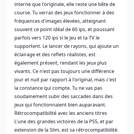
interne que l'originale, elle reste une bête de
course. Tu verras des jeux fonctionner à des
fréquences d'images élevées, atteignant
souvent ce point idéal de 60 ips, et poussant
parfois vers 120 ips si le jeu et ta TV le
supportent. Le lancer de rayons, qui ajoute un
éclairage et des reflets réalistes, est
également présent, rendant les jeux plus
vivants. Ce n'est pas toujours une différence
jour et nuit par rapport à l'original, mais c'est
la constance qui compte. Tu ne vas pas
soudainement subir des saccades dans des
jeux qui fonctionnaient bien auparavant.
Rétrocompatibilité avec les anciens titres
L'une des grandes victoires de la PS5, et par
extension de la Slim, est sa rétrocompatibilité.