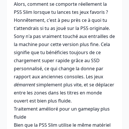
Alors, comment se comporte réellement la
PS5 Slim lorsque tu lances tes jeux favoris ?
Honnêtement, c'est à peu près ce à quoi tu
t'attendrais si tu as joué sur la PS5 originale.
Sony n'a pas vraiment touché aux entrailles de
la machine pour cette version plus fine. Cela
signifie que tu bénéficies toujours de ce
chargement super rapide grâce au SSD
personnalisé, ce qui change la donne par
rapport aux anciennes consoles. Les jeux
démarrent
simplement plus vite, et se déplacer
entre les zones dans les titres en monde
ouvert est bien plus fluide.
Traitement amélioré pour un gameplay plus
fluide
Bien que la PS5 Slim utilise le même matériel