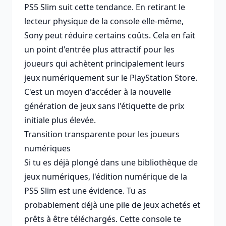
PS5 Slim suit cette tendance. En retirant le
lecteur physique de la console elle-même,
Sony peut réduire certains coûts. Cela en fait
un point d'entrée plus attractif pour les
joueurs qui achètent principalement leurs
jeux numériquement sur le PlayStation Store.
C'est un moyen d'accéder à la nouvelle
génération de jeux sans l'étiquette de prix
initiale plus élevée.
Transition transparente pour les joueurs
numériques
Si tu es déjà plongé dans une bibliothèque de
jeux numériques, l'édition numérique de la
PS5 Slim est une évidence. Tu as
probablement déjà une pile de jeux achetés et
prêts à être téléchargés. Cette console te