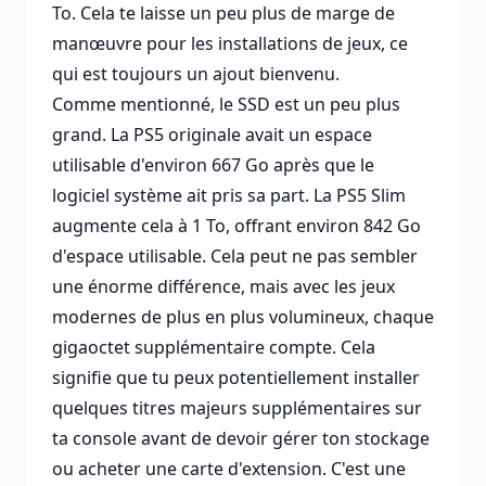
To. Cela te laisse un peu plus de marge de
manœuvre pour les installations de jeux, ce
qui est toujours un ajout bienvenu.
Comme mentionné, le SSD est un peu plus
grand. La PS5 originale avait un espace
utilisable d'environ 667 Go après que le
logiciel système ait pris sa part. La PS5 Slim
augmente cela à 1 To, offrant environ 842 Go
d'espace utilisable. Cela peut ne pas sembler
une énorme différence, mais avec les jeux
modernes de plus en plus volumineux, chaque
gigaoctet supplémentaire compte. Cela
signifie que tu peux potentiellement installer
quelques titres majeurs supplémentaires sur
ta console avant de devoir gérer ton stockage
ou acheter une carte d'extension. C'est une