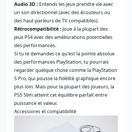
Audio 3D :
Entends les jeux prendre vie avec
un son directionnel (avec des écouteurs ou
des haut-parleurs de TV compatibles).
Rétrocompatibilité :
Joue à la plupart des
jeux PS4 avec des améliorations potentielles
des performances.
Si tu te demandes ce qu'est la pointe absolue
des performances PlayStation, tu pourrais
regarder quelque chose comme la
PlayStation
5 Pro
, qui pousse la fidélité graphique encore
plus loin. Mais pour la plupart des joueurs, la
PS5 Slim atteint cet équilibre parfait entre
puissance et valeur.
Accessoires et compatibilité