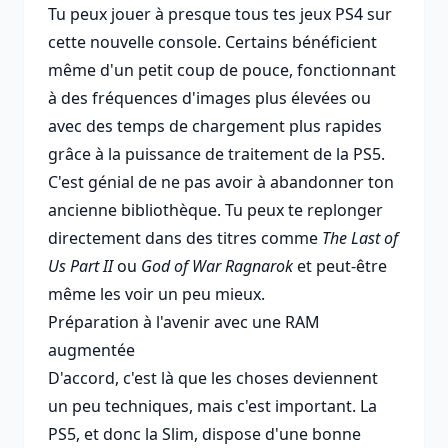
Tu peux jouer à presque tous tes jeux PS4 sur
cette nouvelle console. Certains bénéficient
même d'un petit coup de pouce, fonctionnant
à des fréquences d'images plus élevées ou
avec des temps de chargement plus rapides
grâce à la puissance de traitement de la PS5.
C'est génial de ne pas avoir à abandonner ton
ancienne bibliothèque. Tu peux te replonger
directement dans des titres comme
The Last of
Us Part II
ou
God of War Ragnarok
et peut-être
même les voir un peu mieux.
Préparation à l'avenir avec une RAM
augmentée
D'accord, c'est là que les choses deviennent
un peu techniques, mais c'est important. La
PS5, et donc la Slim, dispose d'une bonne