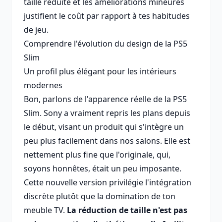
taille réduite et les améliorations mineures
justifient le coût par rapport à tes habitudes
de jeu.
Comprendre l'évolution du design de la PS5
Slim
Un profil plus élégant pour les intérieurs
modernes
Bon, parlons de l'apparence réelle de la PS5
Slim. Sony a vraiment repris les plans depuis
le début, visant un produit qui s'intègre un
peu plus facilement dans nos salons. Elle est
nettement plus fine que l'originale, qui,
soyons honnêtes, était un peu imposante.
Cette nouvelle version privilégie l'intégration
discrète plutôt que la domination de ton
meuble TV.
La réduction de taille n'est pas