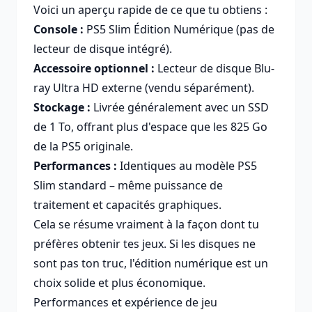
Voici un aperçu rapide de ce que tu obtiens :
Console :
PS5 Slim Édition Numérique (pas de
lecteur de disque intégré).
Accessoire optionnel :
Lecteur de disque Blu-
ray Ultra HD externe (vendu séparément).
Stockage :
Livrée généralement avec un SSD
de 1 To, offrant plus d'espace que les 825 Go
de la PS5 originale.
Performances :
Identiques au modèle PS5
Slim standard – même puissance de
traitement et capacités graphiques.
Cela se résume vraiment à la façon dont tu
préfères obtenir tes jeux. Si les disques ne
sont pas ton truc, l'édition numérique est un
choix solide et plus économique.
Performances et expérience de jeu