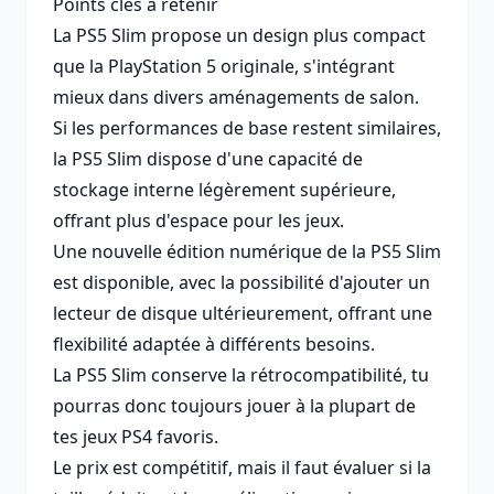
Points clés à retenir
La PS5 Slim propose un design plus compact
que la PlayStation 5 originale, s'intégrant
mieux dans divers aménagements de salon.
Si les performances de base restent similaires,
la PS5 Slim dispose d'une capacité de
stockage interne légèrement supérieure,
offrant plus d'espace pour les jeux.
Une nouvelle édition numérique de la PS5 Slim
est disponible, avec la possibilité d'ajouter un
lecteur de disque ultérieurement, offrant une
flexibilité adaptée à différents besoins.
La PS5 Slim conserve la rétrocompatibilité, tu
pourras donc toujours jouer à la plupart de
tes jeux PS4 favoris.
Le prix est compétitif, mais il faut évaluer si la