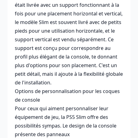
était livrée avec un support fonctionnant à la
fois pour une placement horizontal et vertical,
le modèle Slim est souvent livré avec de petits
pieds pour une utilisation horizontale, et le
support vertical est vendu séparément. Ce
support est conçu pour correspondre au
profil plus élégant de la console, te donnant
plus d'options pour son placement. C'est un
petit détail, mais il ajoute à la flexibilité globale
de l'installation.
Options de personnalisation pour les coques
de console
Pour ceux qui aiment personnaliser leur
équipement de jeu, la PS5 Slim offre des
possibilités sympas. Le design de la console
présente des panneaux