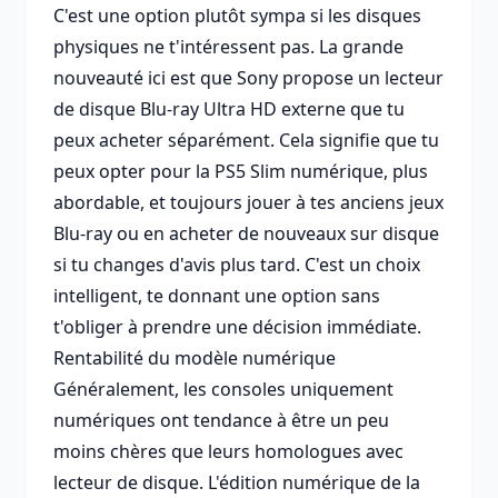
C'est une option plutôt sympa si les disques
physiques ne t'intéressent pas. La grande
nouveauté ici est que Sony propose un lecteur
de disque Blu-ray Ultra HD externe que tu
peux acheter séparément. Cela signifie que tu
peux opter pour la PS5 Slim numérique, plus
abordable, et toujours jouer à tes anciens jeux
Blu-ray ou en acheter de nouveaux sur disque
si tu changes d'avis plus tard. C'est un choix
intelligent, te donnant une option sans
t'obliger à prendre une décision immédiate.
Rentabilité du modèle numérique
Généralement, les consoles uniquement
numériques ont tendance à être un peu
moins chères que leurs homologues avec
lecteur de disque. L'édition numérique de la