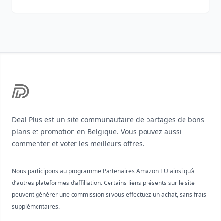
Footer
Deal Plus est un site communautaire de partages de bons
plans et promotion en Belgique. Vous pouvez aussi
commenter et voter les meilleurs offres.
Nous participons au programme Partenaires Amazon EU ainsi qu’à
d’autres plateformes d’affiliation. Certains liens présents sur le site
peuvent générer une commission si vous effectuez un achat, sans frais
supplémentaires.