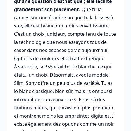
qu'une question d'esthétique ; elle facilite
grandement son placement.
Que tu la
ranges sur une étagère ou que tu la laisses à
vue, elle est beaucoup moins envahissante.
C'est un choix judicieux, compte tenu de toute
la technologie que nous essayons tous de
caser dans nos espaces de vie aujourd'hui.
Options de couleurs et attrait esthétique
À sa sortie, la PS5 était toute blanche, ce qui
était... un choix. Désormais, avec le modèle
Slim, Sony offre un peu plus de variété. Tu as
le blanc classique, bien sûr, mais ils ont aussi
introduit de nouveaux looks. Pense à des
finitions mates, qui paraissent plus premium
et montrent moins les empreintes digitales. Il
existe également des options comme un noir