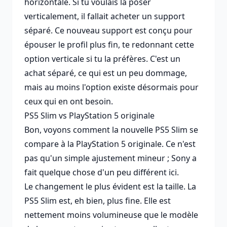
horizontale. Si tu voulais la poser
verticalement, il fallait acheter un support
séparé. Ce nouveau support est conçu pour
épouser le profil plus fin, te redonnant cette
option verticale si tu la préfères. C'est un
achat séparé, ce qui est un peu dommage,
mais au moins l'option existe désormais pour
ceux qui en ont besoin.
PS5 Slim vs PlayStation 5 originale
Bon, voyons comment la nouvelle PS5 Slim se
compare à la PlayStation 5 originale. Ce n'est
pas qu'un simple ajustement mineur ; Sony a
fait quelque chose d'un peu différent ici.
Le changement le plus évident est la taille. La
PS5 Slim est, eh bien, plus fine. Elle est
nettement moins volumineuse que le modèle