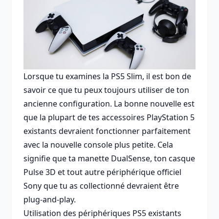
Lorsque tu examines la PS5 Slim, il est bon de
savoir ce que tu peux toujours utiliser de ton
ancienne configuration. La bonne nouvelle est
que la plupart de tes accessoires PlayStation 5
existants devraient fonctionner parfaitement
avec la nouvelle console plus petite. Cela
signifie que ta manette DualSense, ton casque
Pulse 3D et tout autre périphérique officiel
Sony que tu as collectionné devraient être
plug-and-play.
Utilisation des périphériques PS5 existants