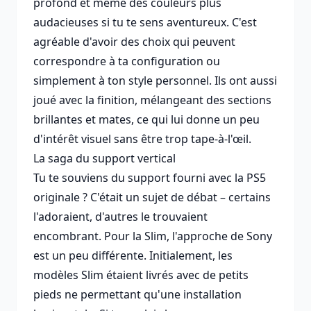
profond et même des couleurs plus
audacieuses si tu te sens aventureux. C'est
agréable d'avoir des choix qui peuvent
correspondre à ta configuration ou
simplement à ton style personnel. Ils ont aussi
joué avec la finition, mélangeant des sections
brillantes et mates, ce qui lui donne un peu
d'intérêt visuel sans être trop tape-à-l'œil.
La saga du support vertical
Tu te souviens du support fourni avec la PS5
originale ? C'était un sujet de débat – certains
l'adoraient, d'autres le trouvaient
encombrant. Pour la Slim, l'approche de Sony
est un peu différente. Initialement, les
modèles Slim étaient livrés avec de petits
pieds ne permettant qu'une installation