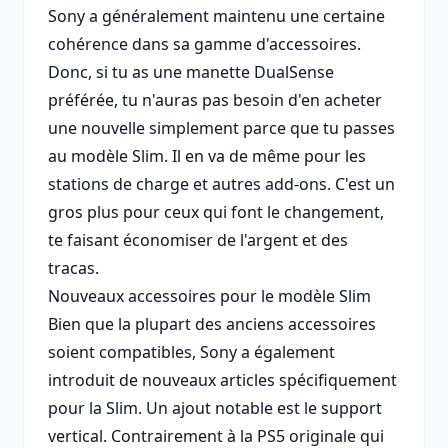
Sony a généralement maintenu une certaine
cohérence dans sa gamme d'accessoires.
Donc, si tu as une manette DualSense
préférée, tu n'auras pas besoin d'en acheter
une nouvelle simplement parce que tu passes
au modèle Slim. Il en va de même pour les
stations de charge et autres add-ons. C'est un
gros plus pour ceux qui font le changement,
te faisant économiser de l'argent et des
tracas.
Nouveaux accessoires pour le modèle Slim
Bien que la plupart des anciens accessoires
soient compatibles, Sony a également
introduit de nouveaux articles spécifiquement
pour la Slim. Un ajout notable est le support
vertical. Contrairement à la PS5 originale qui