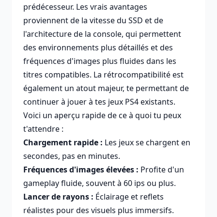
prédécesseur. Les vrais avantages
proviennent de la vitesse du SSD et de
l'architecture de la console, qui permettent
des environnements plus détaillés et des
fréquences d'images plus fluides dans les
titres compatibles. La rétrocompatibilité est
également un atout majeur, te permettant de
continuer à jouer à tes jeux PS4 existants.
Voici un aperçu rapide de ce à quoi tu peux
t'attendre :
Chargement rapide :
Les jeux se chargent en
secondes, pas en minutes.
Fréquences d'images élevées :
Profite d'un
gameplay fluide, souvent à 60 ips ou plus.
Lancer de rayons :
Éclairage et reflets
réalistes pour des visuels plus immersifs.