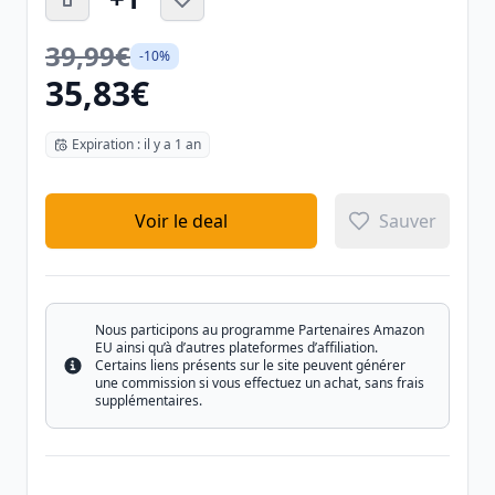
39,99€
-10%
35,83€
Expiration : il y a 1 an
Voir le deal
Sauver
Nous participons au programme Partenaires Amazon
EU ainsi qu’à d’autres plateformes d’affiliation.
Certains liens présents sur le site peuvent générer
Info
une commission si vous effectuez un achat, sans frais
supplémentaires.