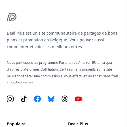
Deal Plus est un site communautaire de partages de bons
plans et promotion en Belgique. Vous pouvez aussi
commenter et voter les meilleurs offres.
Nous participons au programme Partenaires Amazon EU ainsi qu’à
d’autres plateformes d’affiliation. Certains liens présents sur le site
peuvent générer une commission si vous effectuez un achat, sans frais
supplémentaires.
Instagram
Tiktok
Facebook
Bluesky
Threads
YouTube
Populaire
Deals Plus