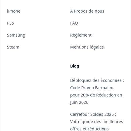
iPhone
À Propos de nous
PS5
FAQ
Samsung
Règlement
Steam
Mentions légales
Blog
Débloquez des Économies :
Code Promo Farmaline
pour 20% de Réduction en
Juin 2026
Carrefour Soldes 2026 :
Votre guide des meilleures
offres et réductions