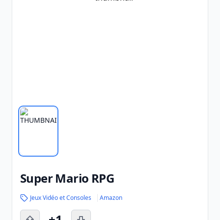
Super Mario RPG
Jeux Vidéo et Consoles
Amazon
+1