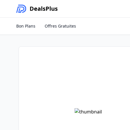
Deals
Plus
Bon Plans
Offres Gratuites