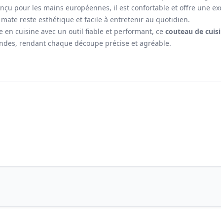
nçu pour les mains européennes, il est confortable et offre une ex
 mate reste esthétique et facile à entretenir au quotidien.
 en cuisine avec un outil fiable et performant, ce
couteau de cuis
iandes, rendant chaque découpe précise et agréable.