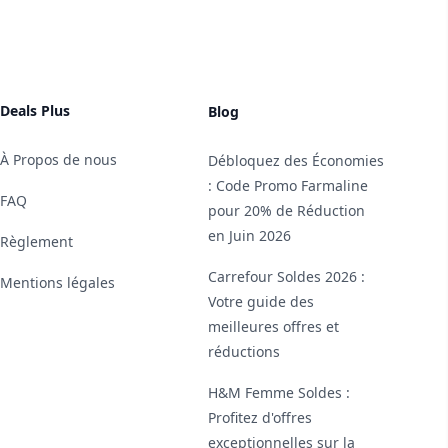
Deals Plus
Blog
À Propos de nous
Débloquez des Économies
: Code Promo Farmaline
FAQ
pour 20% de Réduction
en Juin 2026
Règlement
Carrefour Soldes 2026 :
Mentions légales
Votre guide des
meilleures offres et
réductions
H&M Femme Soldes :
Profitez d'offres
exceptionnelles sur la