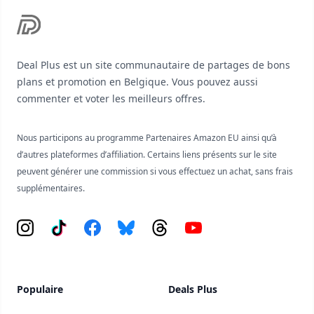
Deal Plus est un site communautaire de partages de bons
plans et promotion en Belgique. Vous pouvez aussi
commenter et voter les meilleurs offres.
Nous participons au programme Partenaires Amazon EU ainsi qu’à
d’autres plateformes d’affiliation. Certains liens présents sur le site
peuvent générer une commission si vous effectuez un achat, sans frais
supplémentaires.
Instagram
Tiktok
Facebook
Bluesky
Threads
YouTube
Populaire
Deals Plus