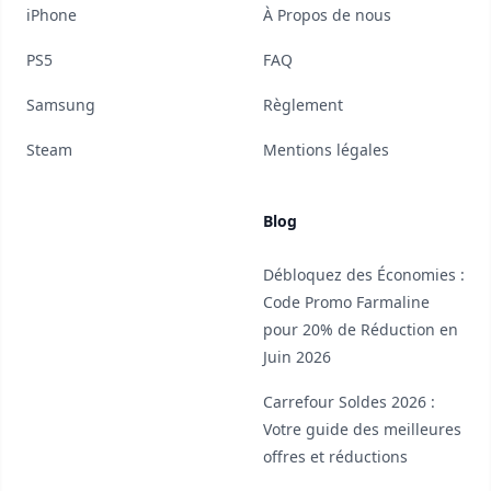
iPhone
À Propos de nous
PS5
FAQ
Samsung
Règlement
Steam
Mentions légales
Blog
Débloquez des Économies :
Code Promo Farmaline
pour 20% de Réduction en
Juin 2026
Carrefour Soldes 2026 :
Votre guide des meilleures
offres et réductions