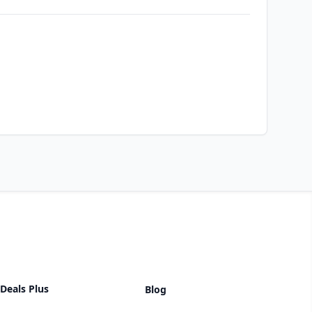
Deals Plus
Blog