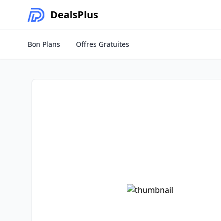
Deals
Plus
Bon Plans
Offres Gratuites