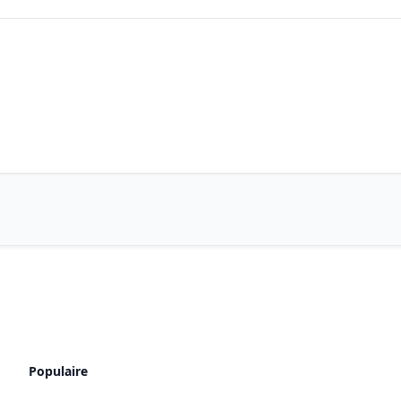
Populaire