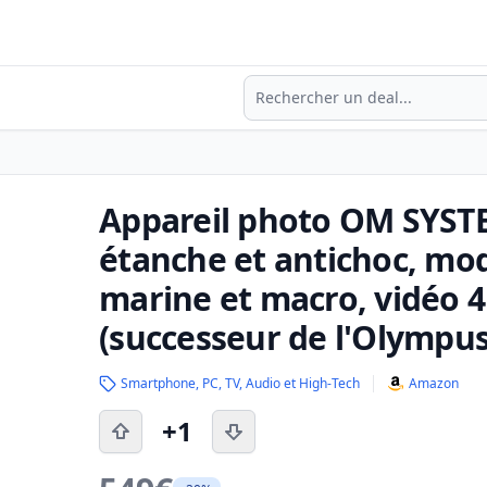
Recherche
Appareil photo OM SYSTE
étanche et antichoc, mod
marine et macro, vidéo 
(successeur de l'Olympus
Smartphone, PC, TV, Audio et High-Tech
Amazon
+1