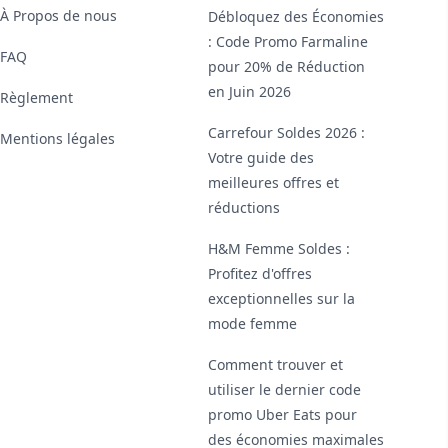
À Propos de nous
Débloquez des Économies
: Code Promo Farmaline
FAQ
pour 20% de Réduction
en Juin 2026
Règlement
Carrefour Soldes 2026 :
Mentions légales
Votre guide des
meilleures offres et
réductions
H&M Femme Soldes :
Profitez d'offres
exceptionnelles sur la
mode femme
Comment trouver et
utiliser le dernier code
promo Uber Eats pour
des économies maximales