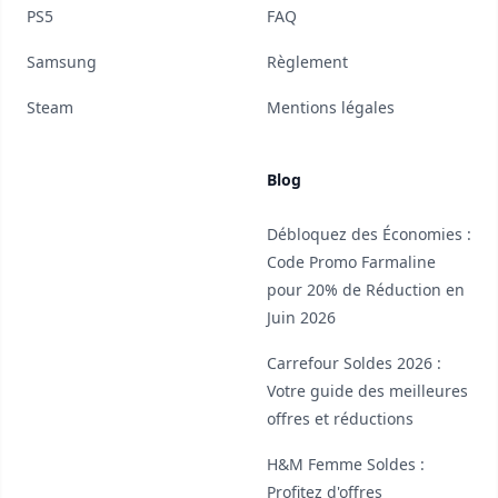
PS5
FAQ
Samsung
Règlement
Steam
Mentions légales
Blog
Débloquez des Économies :
Code Promo Farmaline
pour 20% de Réduction en
Juin 2026
Carrefour Soldes 2026 :
Votre guide des meilleures
offres et réductions
H&M Femme Soldes :
Profitez d'offres