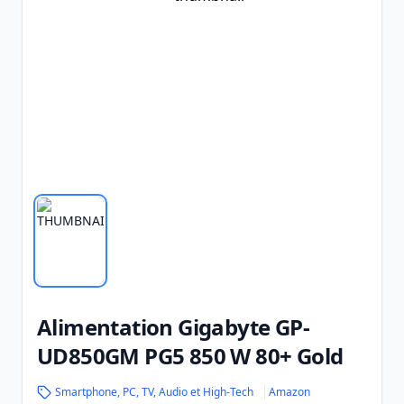
Alimentation Gigabyte GP-
UD850GM PG5 850 W 80+ Gold
Smartphone, PC, TV, Audio et High-Tech
Amazon