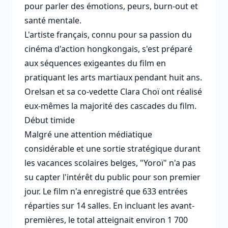
pour parler des émotions, peurs, burn-out et
santé mentale.
L'artiste français, connu pour sa passion du
cinéma d'action hongkongais, s'est préparé
aux séquences exigeantes du film en
pratiquant les arts martiaux pendant huit ans.
Orelsan et sa co-vedette Clara Choï ont réalisé
eux-mêmes la majorité des cascades du film.
Début timide
Malgré une attention médiatique
considérable et une sortie stratégique durant
les vacances scolaires belges, "Yoroï" n'a pas
su capter l'intérêt du public pour son premier
jour. Le film n'a enregistré que 633 entrées
réparties sur 14 salles. En incluant les avant-
premières, le total atteignait environ 1 700