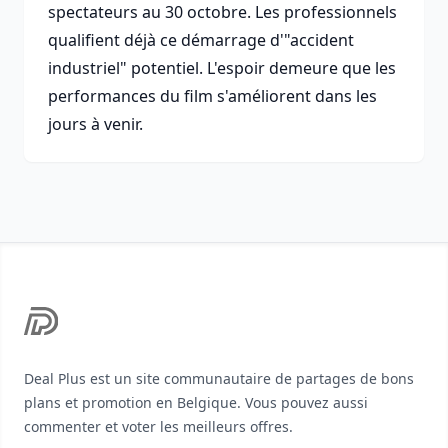
spectateurs au 30 octobre. Les professionnels
qualifient déjà ce démarrage d'"accident
industriel" potentiel. L'espoir demeure que les
performances du film s'améliorent dans les
jours à venir.
Footer
Deal Plus est un site communautaire de partages de bons
plans et promotion en Belgique. Vous pouvez aussi
commenter et voter les meilleurs offres.