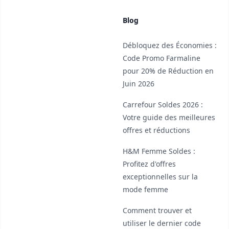
Blog
Débloquez des Économies :
Code Promo Farmaline
pour 20% de Réduction en
Juin 2026
Carrefour Soldes 2026 :
Votre guide des meilleures
offres et réductions
H&M Femme Soldes :
Profitez d'offres
exceptionnelles sur la
mode femme
Comment trouver et
utiliser le dernier code