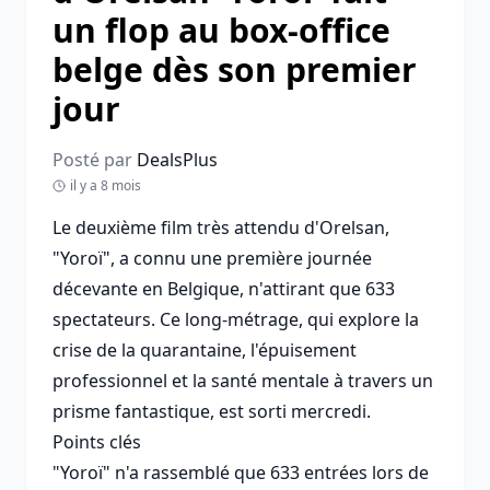
un flop au box-office
belge dès son premier
jour
Posté par
DealsPlus
il y a 8 mois
Le deuxième film très attendu d'Orelsan,
"Yoroï", a connu une première journée
décevante en Belgique, n'attirant que 633
spectateurs. Ce long-métrage, qui explore la
crise de la quarantaine, l'épuisement
professionnel et la santé mentale à travers un
prisme fantastique, est sorti mercredi.
Points clés
"Yoroï" n'a rassemblé que 633 entrées lors de