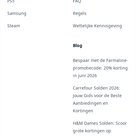
PS5
FAQ
Samsung
Regels
Steam
Wettelijke Kennisgeving
Blog
Bespaar met de Farmaline-
promotiecode: 20% korting
in juni 2026
Carrefour Solden 2026:
Jouw Gids voor de Beste
Aanbiedingen en
Kortingen
H&M Dames Solden: Scoor
grote kortingen op