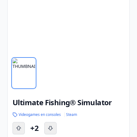
Ultimate Fishing® Simulator
Videogames en consoles
Steam
+2