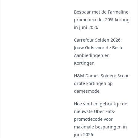
Bespaar met de Farmaline-
promotiecode: 20% korting
in juni 2026
Carrefour Solden 2026:
Jouw Gids voor de Beste
Aanbiedingen en
Kortingen
H&M Dames Solden: Scoor
grote kortingen op
damesmode
Hoe vind en gebruik je de
nieuwste Uber Eats-
promotiecode voor
maximale besparingen in
juni 2026