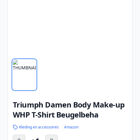
Triumph Damen Body Make-up
WHP T-Shirt Beugelbeha
Kleding en accessoires
Amazon