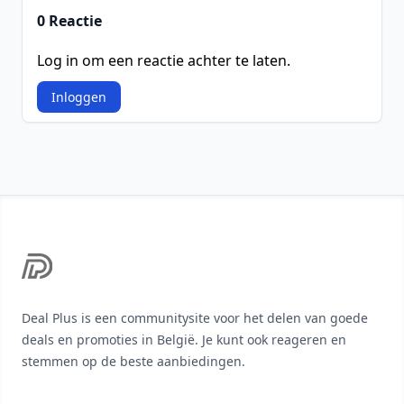
0 Reactie
Log in om een reactie achter te laten.
Inloggen
Footer
Deal Plus is een communitysite voor het delen van goede
deals en promoties in België. Je kunt ook reageren en
stemmen op de beste aanbiedingen.