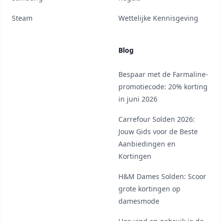
Steam
Wettelijke Kennisgeving
Blog
Bespaar met de Farmaline-
promotiecode: 20% korting
in juni 2026
Carrefour Solden 2026:
Jouw Gids voor de Beste
Aanbiedingen en
Kortingen
H&M Dames Solden: Scoor
grote kortingen op
damesmode