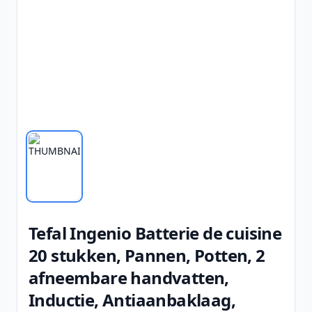
Tefal Ingenio Batterie de cuisine
20 stukken, Pannen, Potten, 2
afneembare handvatten,
Inductie, Antiaanbaklaag,