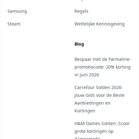
Samsung
Regels
Steam
Wettelijke Kennisgeving
Blog
Bespaar met de Farmaline-
promotiecode: 20% korting
in juni 2026
Carrefour Solden 2026:
Jouw Gids voor de Beste
Aanbiedingen en
Kortingen
H&M Dames Solden: Scoor
grote kortingen op
damesmode