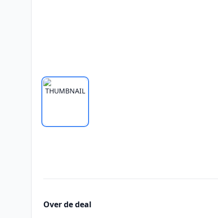
Over de deal