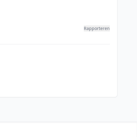
Rapporteren