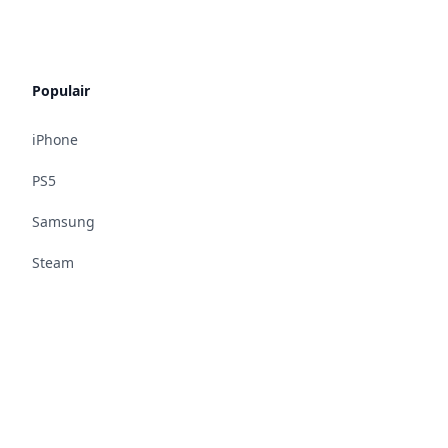
Populair
iPhone
PS5
Samsung
Steam