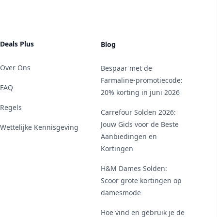
Deals Plus
Blog
Over Ons
Bespaar met de
Farmaline-promotiecode:
FAQ
20% korting in juni 2026
Regels
Carrefour Solden 2026:
Jouw Gids voor de Beste
Wettelijke Kennisgeving
Aanbiedingen en
Kortingen
H&M Dames Solden:
Scoor grote kortingen op
damesmode
Hoe vind en gebruik je de