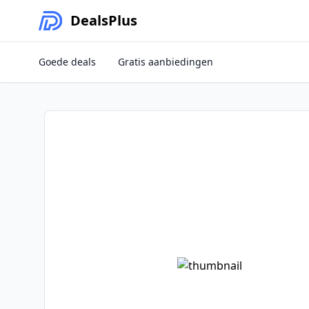
Deals
Plus
Goede deals
Gratis aanbiedingen