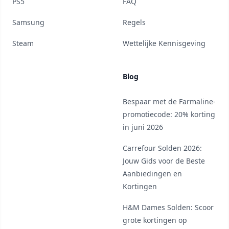
PS5
FAQ
Samsung
Regels
Steam
Wettelijke Kennisgeving
Blog
Bespaar met de Farmaline-
promotiecode: 20% korting
in juni 2026
Carrefour Solden 2026:
Jouw Gids voor de Beste
Aanbiedingen en
Kortingen
H&M Dames Solden: Scoor
grote kortingen op