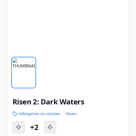
Risen 2: Dark Waters
Videogames en consoles
Steam
+2