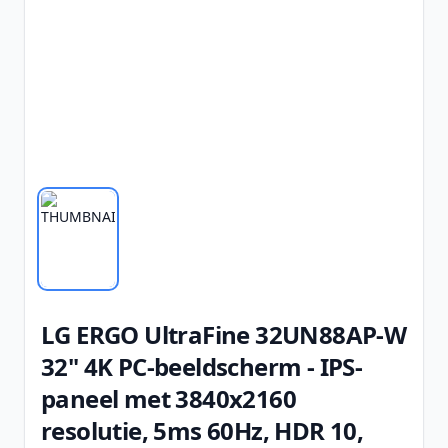
LG ERGO UltraFine 32UN88AP-W
32" 4K PC-beeldscherm - IPS-
paneel met 3840x2160
resolutie, 5ms 60Hz, HDR 10,