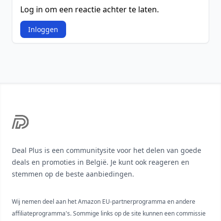
Log in om een reactie achter te laten.
Inloggen
Footer
Deal Plus is een communitysite voor het delen van goede
deals en promoties in België. Je kunt ook reageren en
stemmen op de beste aanbiedingen.
Wij nemen deel aan het Amazon EU-partnerprogramma en andere
affiliateprogramma's. Sommige links op de site kunnen een commissie