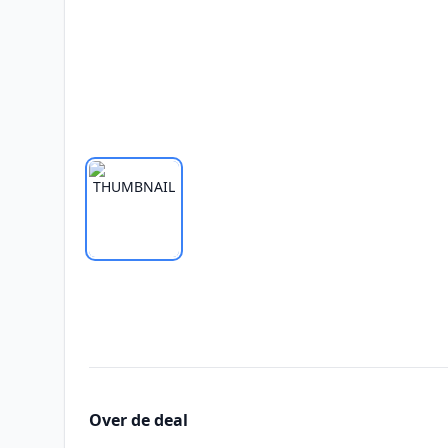
Over de deal