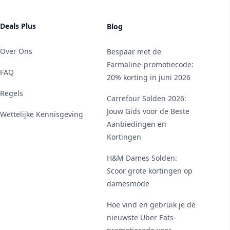
Deals Plus
Blog
Over Ons
Bespaar met de
Farmaline-promotiecode:
FAQ
20% korting in juni 2026
Regels
Carrefour Solden 2026:
Jouw Gids voor de Beste
Wettelijke Kennisgeving
Aanbiedingen en
Kortingen
H&M Dames Solden:
Scoor grote kortingen op
damesmode
Hoe vind en gebruik je de
nieuwste Uber Eats-