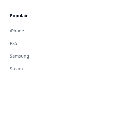
Populair
iPhone
PS5
Samsung
Steam