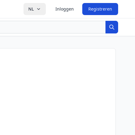
NL
Inloggen
Registreren
Zoeken