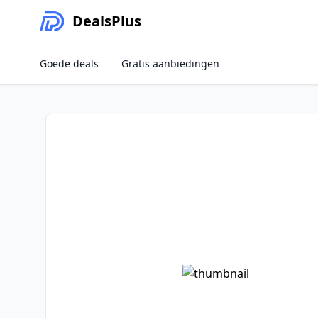
Deals
Plus
Goede deals
Gratis aanbiedingen