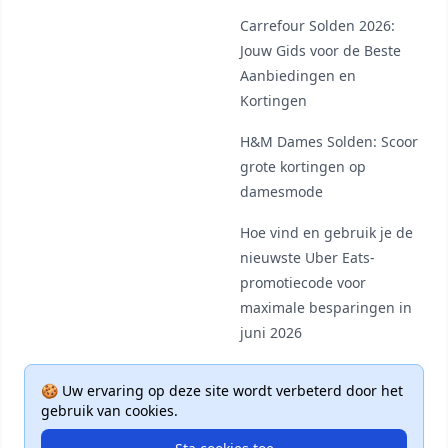
Carrefour Solden 2026:
Jouw Gids voor de Beste
Aanbiedingen en
Kortingen
H&M Dames Solden: Scoor
grote kortingen op
damesmode
Hoe vind en gebruik je de
nieuwste Uber Eats-
promotiecode voor
maximale besparingen in
juni 2026
🍪 Uw ervaring op deze site wordt verbeterd door het
gebruik van cookies.