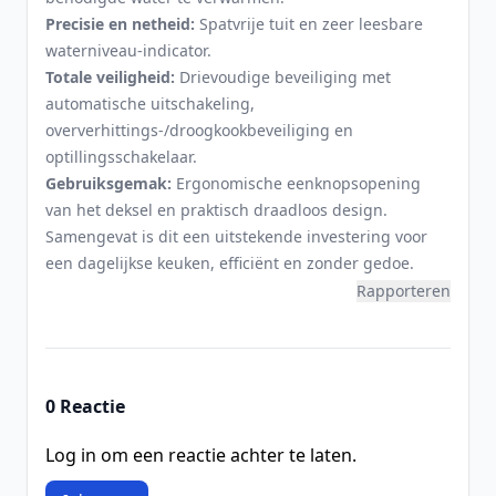
Precisie en netheid:
Spatvrije tuit en zeer leesbare
waterniveau-indicator.
Totale veiligheid:
Drievoudige beveiliging met
automatische uitschakeling,
oververhittings-/droogkookbeveiliging en
optillingsschakelaar.
Gebruiksgemak:
Ergonomische eenknopsopening
van het deksel en praktisch draadloos design.
Samengevat is dit een uitstekende investering voor
een dagelijkse keuken, efficiënt en zonder gedoe.
Rapporteren
0 Reactie
Log in om een reactie achter te laten.