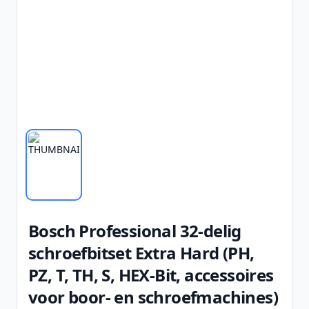
Bosch Professional 32-delig
schroefbitset Extra Hard (PH,
PZ, T, TH, S, HEX-Bit, accessoires
voor boor- en schroefmachines)