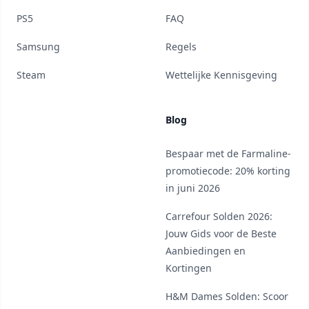
PS5
FAQ
Samsung
Regels
Steam
Wettelijke Kennisgeving
Blog
Bespaar met de Farmaline-
promotiecode: 20% korting
in juni 2026
Carrefour Solden 2026:
Jouw Gids voor de Beste
Aanbiedingen en
Kortingen
H&M Dames Solden: Scoor