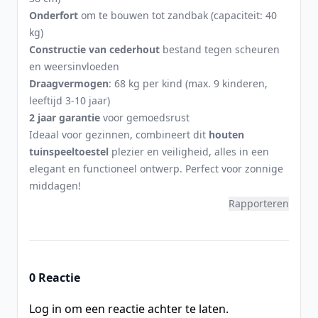
Onderfort
om te bouwen tot zandbak (capaciteit: 40
kg)
Constructie van cederhout
bestand tegen scheuren
en weersinvloeden
Draagvermogen
: 68 kg per kind (max. 9 kinderen,
leeftijd 3-10 jaar)
2 jaar garantie
voor gemoedsrust
Ideaal voor gezinnen, combineert dit
houten
tuinspeeltoestel
plezier en veiligheid, alles in een
elegant en functioneel ontwerp. Perfect voor zonnige
middagen!
Rapporteren
0 Reactie
Log in om een reactie achter te laten.