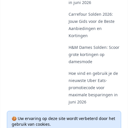
in juni 2026
Carrefour Solden 2026:
Jouw Gids voor de Beste
Aanbiedingen en
Kortingen
H&M Dames Solden: Scoor
grote kortingen op
damesmode
Hoe vind en gebruik je de
nieuwste Uber Eats-
promotiecode voor
maximale besparingen in
juni 2026
🍪 Uw ervaring op deze site wordt verbeterd door het
gebruik van cookies.