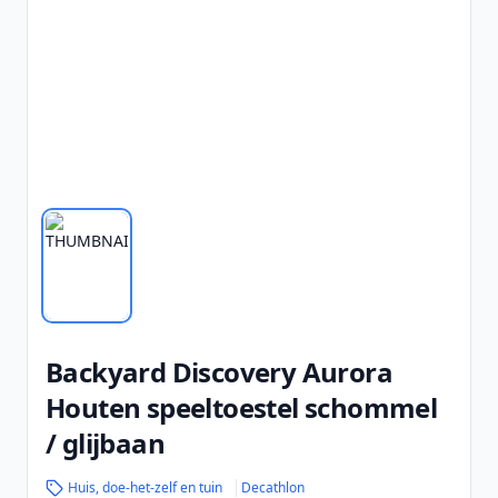
Backyard Discovery Aurora
Houten speeltoestel schommel
/ glijbaan
Huis, doe-het-zelf en tuin
Decathlon