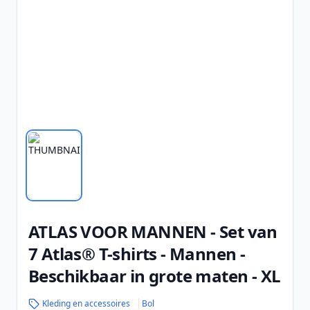
ATLAS VOOR MANNEN - Set van
7 Atlas® T-shirts - Mannen -
Beschikbaar in grote maten - XL
Kleding en accessoires
Bol