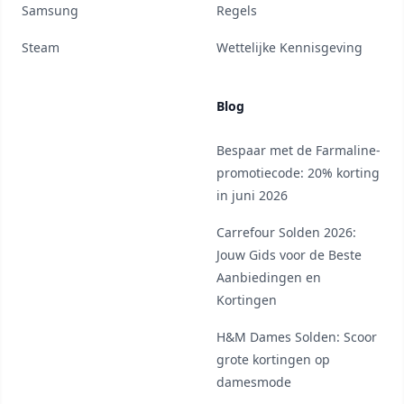
Samsung
Regels
Steam
Wettelijke Kennisgeving
Blog
Bespaar met de Farmaline-
promotiecode: 20% korting
in juni 2026
Carrefour Solden 2026:
Jouw Gids voor de Beste
Aanbiedingen en
Kortingen
H&M Dames Solden: Scoor
grote kortingen op
damesmode