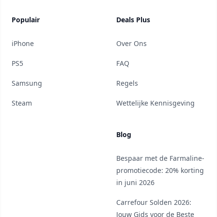
Populair
Deals Plus
iPhone
Over Ons
PS5
FAQ
Samsung
Regels
Steam
Wettelijke Kennisgeving
Blog
Bespaar met de Farmaline-
promotiecode: 20% korting
in juni 2026
Carrefour Solden 2026:
Jouw Gids voor de Beste