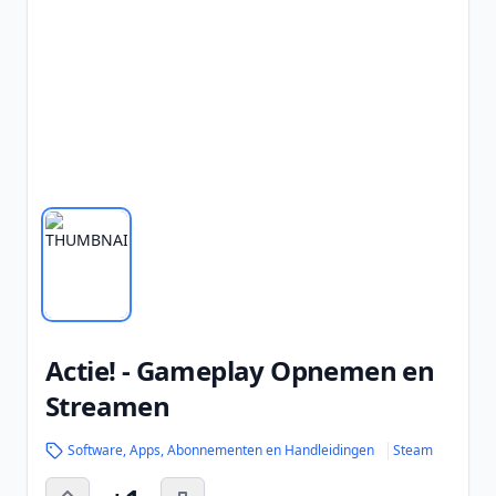
Actie! - Gameplay Opnemen en
Streamen
Software, Apps, Abonnementen en Handleidingen
Steam