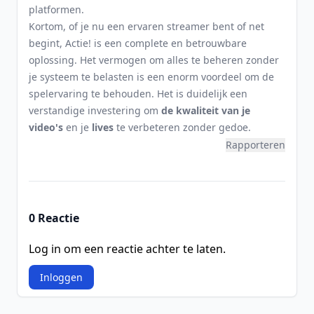
platformen.
Kortom, of je nu een ervaren streamer bent of net
begint, Actie! is een complete en betrouwbare
oplossing. Het vermogen om alles te beheren zonder
je systeem te belasten is een enorm voordeel om de
spelervaring te behouden. Het is duidelijk een
verstandige investering om
de kwaliteit van je
video's
en je
lives
te verbeteren zonder gedoe.
Rapporteren
0 Reactie
Log in om een reactie achter te laten.
Inloggen