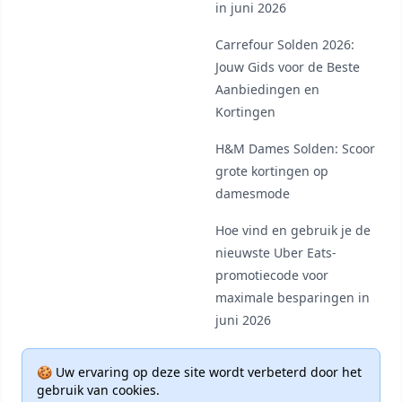
in juni 2026
Carrefour Solden 2026:
Jouw Gids voor de Beste
Aanbiedingen en
Kortingen
H&M Dames Solden: Scoor
grote kortingen op
damesmode
Hoe vind en gebruik je de
nieuwste Uber Eats-
promotiecode voor
maximale besparingen in
juni 2026
🍪 Uw ervaring op deze site wordt verbeterd door het
gebruik van cookies.