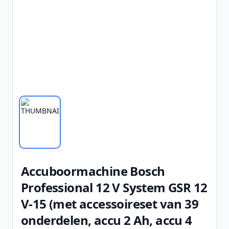
Accuboormachine Bosch
Professional 12 V System GSR 12
V-15 (met accessoireset van 39
onderdelen, accu 2 Ah, accu 4