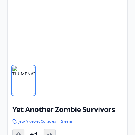
Yet Another Zombie Survivors
Jeux Vidéo et Consoles
Steam
+1