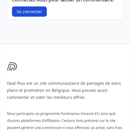
Se connecter
Footer
Deal Plus est un site communautaire de partages de bons
plans et promotion en Belgique. Vous pouvez aussi
commenter et voter les meilleurs offres.
Nous participons au programme Partenaires Amazon EU ainsi qu’à
d’autres plateformes d’affiliation. Certains liens présents sur le site
peuvent générer une commission si vous effectuez un achat, sans frais