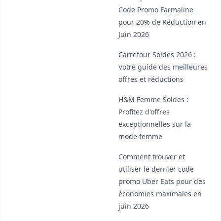
Code Promo Farmaline
pour 20% de Réduction en
Juin 2026
Carrefour Soldes 2026 :
Votre guide des meilleures
offres et réductions
H&M Femme Soldes :
Profitez d'offres
exceptionnelles sur la
mode femme
Comment trouver et
utiliser le dernier code
promo Uber Eats pour des
économies maximales en
juin 2026