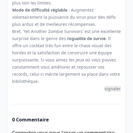
plus loin les limites.
Mode de difficulté réglable
: Augmentez
volontairement la puissance du virus pour des défis
plus ardus et de meilleures récompenses.
Bref, 'Yet Another Zombie Survivors' est une excellente
surprise dans le genre des
roguelite de survie
. Il
offre un cocktail très fun entre le chaos visuel des
hordes et la satisfaction de construire une équipe
surpuissante. Si vous aimez les jeux où vous pouvez
constamment vous améliorer et repousser vos
records, celui-ci mérite largement sa place dans votre
bibliothèque.
signaler
0 Commentaire
Connectez-vous pour laisser un commentaire.