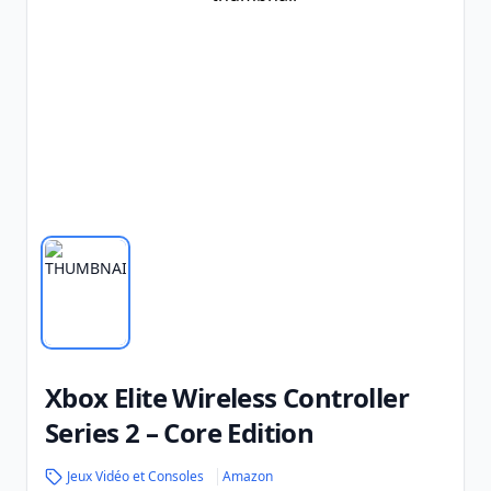
Xbox Elite Wireless Controller
Series 2 – Core Edition
Jeux Vidéo et Consoles
Amazon