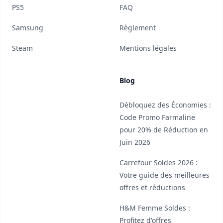
PS5
FAQ
Samsung
Règlement
Steam
Mentions légales
Blog
Débloquez des Économies :
Code Promo Farmaline
pour 20% de Réduction en
Juin 2026
Carrefour Soldes 2026 :
Votre guide des meilleures
offres et réductions
H&M Femme Soldes :
Profitez d'offres