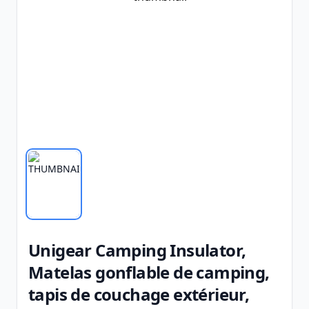
Unigear Camping Insulator,
Matelas gonflable de camping,
tapis de couchage extérieur,