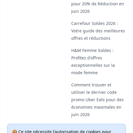
pour 20% de Réduction en
Juin 2026
Carrefour Soldes 2026 :
Votre guide des meilleures
offres et réductions
H&M Femme Soldes :
Profitez d'offres
exceptionnelles sur la
mode femme
Comment trouver et
utiliser le dernier code
promo Uber Eats pour des
économies maximales en
juin 2026
🍪 Ce site nécessite l'autorisation de cookies pour