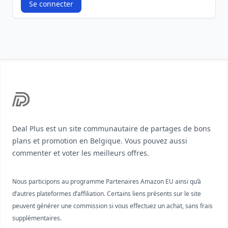
Se connecter
Footer
Deal Plus est un site communautaire de partages de bons
plans et promotion en Belgique. Vous pouvez aussi
commenter et voter les meilleurs offres.
Nous participons au programme Partenaires Amazon EU ainsi qu’à
d’autres plateformes d’affiliation. Certains liens présents sur le site
peuvent générer une commission si vous effectuez un achat, sans frais
supplémentaires.