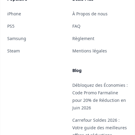
iPhone
À Propos de nous
PS5
FAQ
Samsung
Règlement
Steam
Mentions légales
Blog
Débloquez des Économies :
Code Promo Farmaline
pour 20% de Réduction en
Juin 2026
Carrefour Soldes 2026 :
Votre guide des meilleures