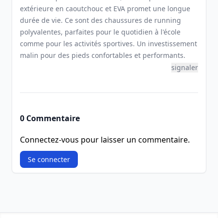
extérieure en caoutchouc et EVA promet une longue
durée de vie. Ce sont des chaussures de running
polyvalentes, parfaites pour le quotidien à l'école
comme pour les activités sportives. Un investissement
malin pour des pieds confortables et performants.
signaler
0 Commentaire
Connectez-vous pour laisser un commentaire.
Se connecter