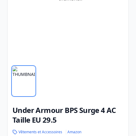
Under Armour BPS Surge 4 AC
Taille EU 29.5
Vêtements et Accessoires
Amazon