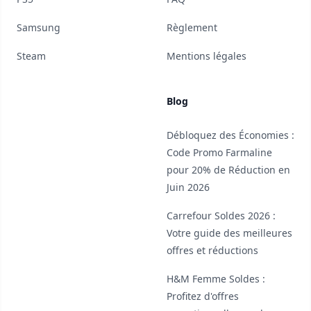
Samsung
Règlement
Steam
Mentions légales
Blog
Débloquez des Économies :
Code Promo Farmaline
pour 20% de Réduction en
Juin 2026
Carrefour Soldes 2026 :
Votre guide des meilleures
offres et réductions
H&M Femme Soldes :
Profitez d'offres