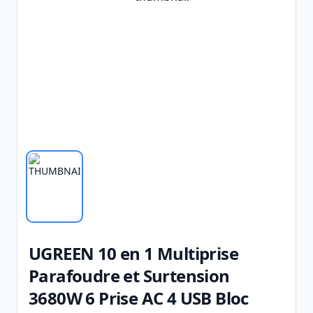
UGREEN 10 en 1 Multiprise
Parafoudre et Surtension
3680W 6 Prise AC 4 USB Bloc