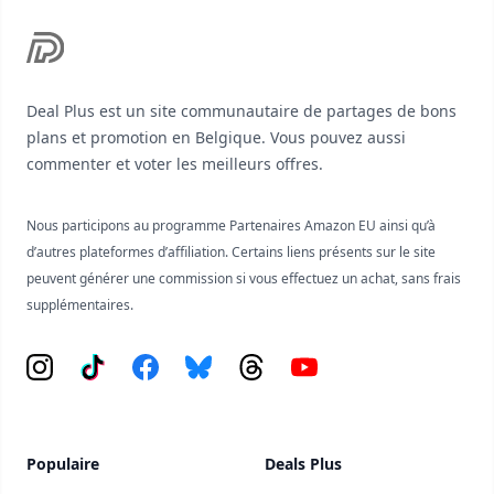
Deal Plus est un site communautaire de partages de bons
plans et promotion en Belgique. Vous pouvez aussi
commenter et voter les meilleurs offres.
Nous participons au programme Partenaires Amazon EU ainsi qu’à
d’autres plateformes d’affiliation. Certains liens présents sur le site
peuvent générer une commission si vous effectuez un achat, sans frais
supplémentaires.
Instagram
Tiktok
Facebook
Bluesky
Threads
YouTube
Populaire
Deals Plus