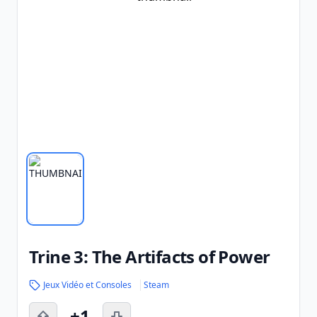
Trine 3: The Artifacts of Power
Jeux Vidéo et Consoles
Steam
+1