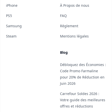
iPhone
À Propos de nous
PS5
FAQ
Samsung
Règlement
Steam
Mentions légales
Blog
Débloquez des Économies :
Code Promo Farmaline
pour 20% de Réduction en
Juin 2026
Carrefour Soldes 2026 :
Votre guide des meilleures
offres et réductions