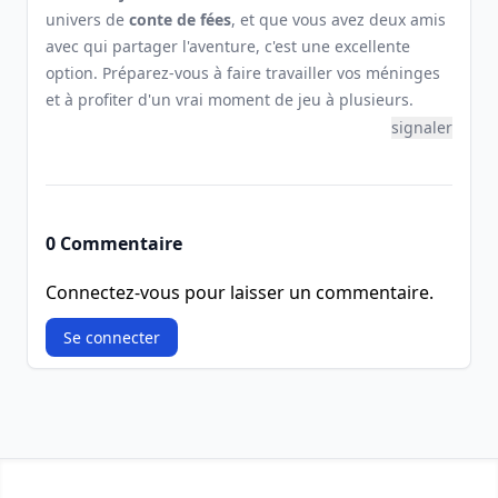
univers de
conte de fées
, et que vous avez deux amis
avec qui partager l'aventure, c'est une excellente
option. Préparez-vous à faire travailler vos méninges
et à profiter d'un vrai moment de jeu à plusieurs.
signaler
0 Commentaire
Connectez-vous pour laisser un commentaire.
Se connecter
Footer