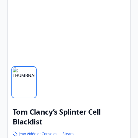
Tom Clancy’s Splinter Cell
Blacklist
Jeux Vidéo et Consoles
Steam