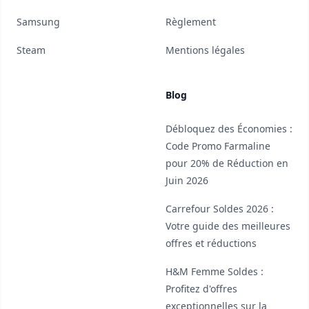
Samsung
Règlement
Steam
Mentions légales
Blog
Débloquez des Économies :
Code Promo Farmaline
pour 20% de Réduction en
Juin 2026
Carrefour Soldes 2026 :
Votre guide des meilleures
offres et réductions
H&M Femme Soldes :
Profitez d'offres
exceptionnelles sur la