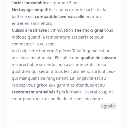
l'
acier inoxydable
est garanti 5 ans.
Nettoyage simplifié
: La plus grande partie de la
batterie est
compatible lave-vaisselle
pour un
entretien sans effort.
Cuisson maîtrisée
: L'innovation
Thermo-Signal
vous
indique quand la température est parfaite pour
commencer la cuisson.
Au final, cette batterie 8 pièces Tefal Ingenio est un
investissement malin. Elle allie une
qualité de cuisson
irréprochable sur induction avec une praticité au
quotidien qui séduira tous les cuisiniers, surtout ceux
qui manquent de rangement. La longévité est au
rendez-vous grâce aux garanties étendues et au
revetement antiadhésif
performant. Un vrai coup de
cœur pour une cuisine fluide et sans encombre.
signaler