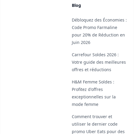
Blog
Débloquez des Économies :
Code Promo Farmaline
pour 20% de Réduction en
Juin 2026
Carrefour Soldes 2026 :
Votre guide des meilleures
offres et réductions
H&M Femme Soldes :
Profitez d'offres
exceptionnelles sur la
mode femme
Comment trouver et
utiliser le dernier code
promo Uber Eats pour des