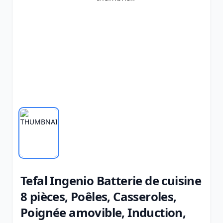
Tefal Ingenio Batterie de cuisine
8 pièces, Poêles, Casseroles,
Poignée amovible, Induction,