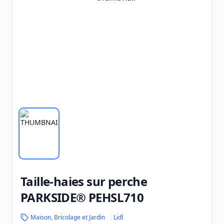
Taille-haies sur perche
PARKSIDE® PEHSL710
Maison, Bricolage et Jardin
Lidl