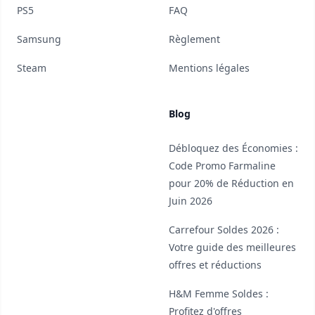
PS5
FAQ
Samsung
Règlement
Steam
Mentions légales
Blog
Débloquez des Économies :
Code Promo Farmaline
pour 20% de Réduction en
Juin 2026
Carrefour Soldes 2026 :
Votre guide des meilleures
offres et réductions
H&M Femme Soldes :
Profitez d'offres