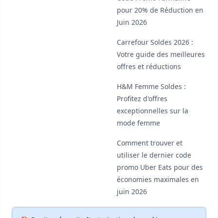
pour 20% de Réduction en
Juin 2026
Carrefour Soldes 2026 :
Votre guide des meilleures
offres et réductions
H&M Femme Soldes :
Profitez d'offres
exceptionnelles sur la
mode femme
Comment trouver et
utiliser le dernier code
promo Uber Eats pour des
économies maximales en
juin 2026