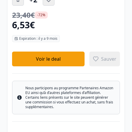
23,40€
-72%
6,53€
Expiration : il y a 9 mois
Voir le deal
Sauver
Nous participons au programme Partenaires Amazon
EU ainsi qu’à d’autres plateformes d’affiliation.
Certains liens présents sur le site peuvent générer
Info
une commission si vous effectuez un achat, sans frais
supplémentaires.