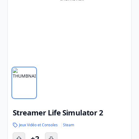
Streamer Life Simulator 2
Jeux Vidéo et Consoles
Steam
+2