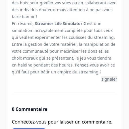
des bots pour gonfler vos vues ou en collaborant avec
des individus douteux, mais attention à ne pas vous
faire bannir !
En résumé,
Streamer Life Simulator 2
est une
simulation incroyablement complète pour tous ceux
qui veulent expérimenter les coulisses du streaming.
Entre la gestion de votre matériel, la manipulation de
votre communauté pour maximiser les dons et les
choix moraux qui se présentent, le jeu vous tiendra
en haleine pendant des heures. Pensez-vous avoir ce
qu'il faut pour bâtir un empire du streaming ?
signaler
0 Commentaire
Connectez-vous pour laisser un commentaire.