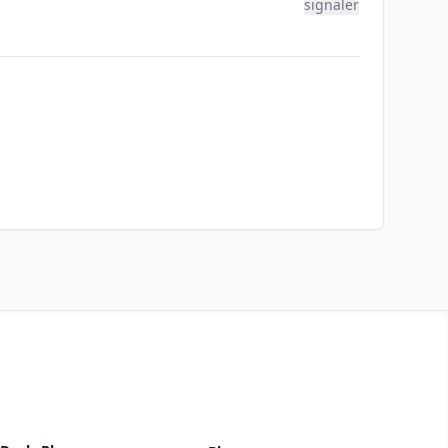
signaler