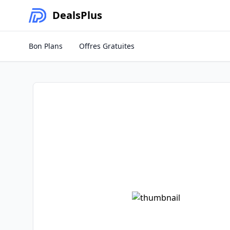
Deals
Plus
Bon Plans
Offres Gratuites