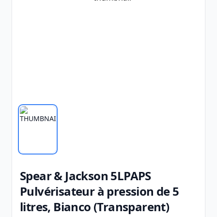
Spear & Jackson 5LPAPS
Pulvérisateur à pression de 5
litres, Bianco (Transparent)