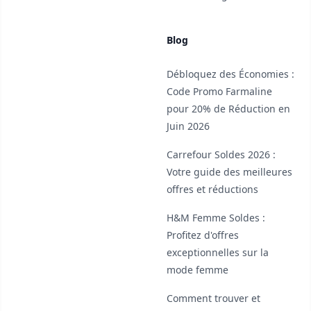
Blog
Débloquez des Économies :
Code Promo Farmaline
pour 20% de Réduction en
Juin 2026
Carrefour Soldes 2026 :
Votre guide des meilleures
offres et réductions
H&M Femme Soldes :
Profitez d'offres
exceptionnelles sur la
mode femme
Comment trouver et