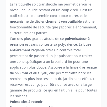
Le fait qu'elle soit translucide me permet de voir le
niveau de liquide restant en un coup d'œil. C'est un
outil robuste qui semble conçu pour durer, et le
mécanisme de déclenchement verrouillable
est une
fonctionnalité de sécurité que j'apprécie énormément,
surtout lors des pauses.
L'un des plus grands atouts de ce
pulvérisateur à
pression
est sans conteste sa polyvalence. La
buse
entièrement réglable
offre un contrôle total,
permettant de passer d'un jet puissant pour traiter
une zone spécifique à un brouillard fin pour une
application plus douce. Associée à la
lance d'arrosage
de 560 mm
et au tuyau, elle permet d'atteindre les
recoins les plus inaccessibles du jardin sans effort. Le
réservoir est conçu pour être utilisé avec une large
gamme de produits, ce qui en fait un allié pour toutes
les saisons.
Points clés à retenir :