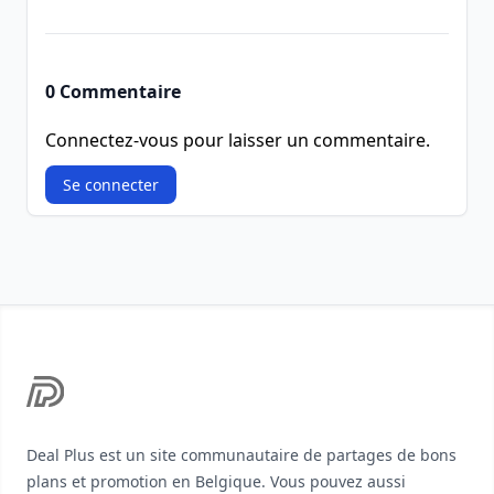
0 Commentaire
Connectez-vous pour laisser un commentaire.
Se connecter
Footer
Deal Plus est un site communautaire de partages de bons
plans et promotion en Belgique. Vous pouvez aussi