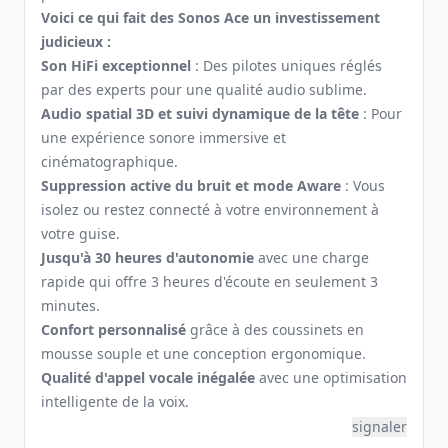
Voici ce qui fait des Sonos Ace un investissement
judicieux :
Son HiFi exceptionnel
: Des pilotes uniques réglés
par des experts pour une qualité audio sublime.
Audio spatial 3D et suivi dynamique de la tête
: Pour
une expérience sonore immersive et
cinématographique.
Suppression active du bruit et mode Aware
: Vous
isolez ou restez connecté à votre environnement à
votre guise.
Jusqu'à 30 heures d'autonomie
avec une charge
rapide qui offre 3 heures d'écoute en seulement 3
minutes.
Confort personnalisé
grâce à des coussinets en
mousse souple et une conception ergonomique.
Qualité d'appel vocale inégalée
avec une optimisation
intelligente de la voix.
signaler