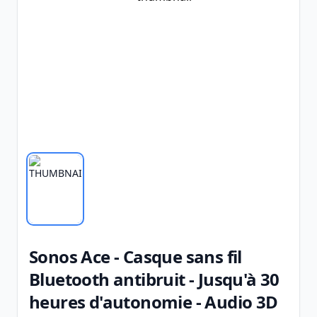
Sonos Ace - Casque sans fil
Bluetooth antibruit - Jusqu'à 30
heures d'autonomie - Audio 3D