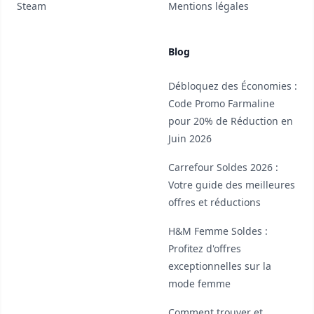
Steam
Mentions légales
Blog
Débloquez des Économies :
Code Promo Farmaline
pour 20% de Réduction en
Juin 2026
Carrefour Soldes 2026 :
Votre guide des meilleures
offres et réductions
H&M Femme Soldes :
Profitez d'offres
exceptionnelles sur la
mode femme
Comment trouver et