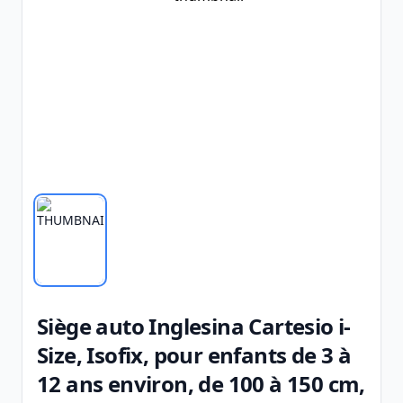
Siège auto Inglesina Cartesio i-
Size, Isofix, pour enfants de 3 à
12 ans environ, de 100 à 150 cm,