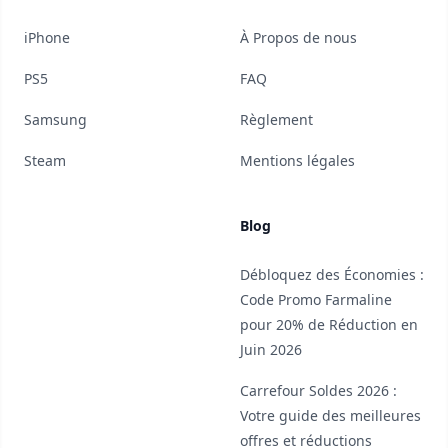
iPhone
À Propos de nous
PS5
FAQ
Samsung
Règlement
Steam
Mentions légales
Blog
Débloquez des Économies :
Code Promo Farmaline
pour 20% de Réduction en
Juin 2026
Carrefour Soldes 2026 :
Votre guide des meilleures
offres et réductions