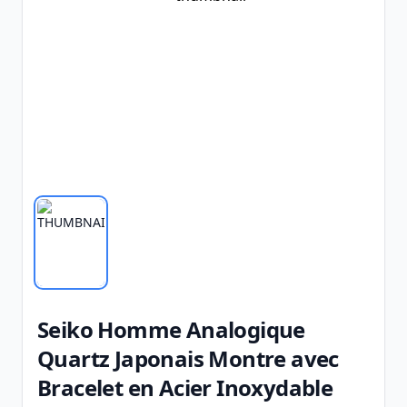
Seiko Homme Analogique
Quartz Japonais Montre avec
Bracelet en Acier Inoxydable