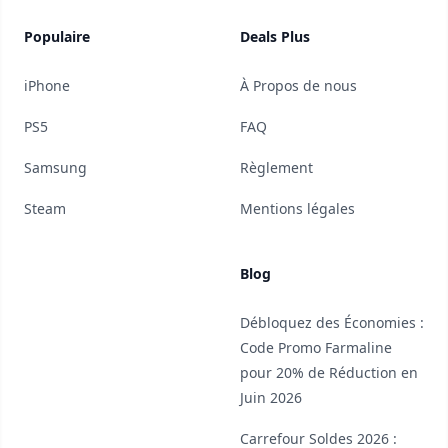
Populaire
Deals Plus
iPhone
À Propos de nous
PS5
FAQ
Samsung
Règlement
Steam
Mentions légales
Blog
Débloquez des Économies :
Code Promo Farmaline
pour 20% de Réduction en
Juin 2026
Carrefour Soldes 2026 :