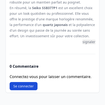
robuste pour un maintien parfait au poignet.
En résumé, la
Seiko SSB377P1
est un excellent choix
pour un look quotidien ou professionnel. Elle vous
offre le prestige d'une marque horlogère renommée,
la performance d'un
quartz japonais
et la polyvalence
d'un design qui passe de la journée au soirée sans
effort. Un investissement sûr pour votre collection.
signaler
0 Commentaire
Connectez-vous pour laisser un commentaire.
Se connecter