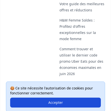
Votre guide des meilleures
offres et réductions
H&M Femme Soldes :
Profitez d'offres
exceptionnelles sur la
mode femme
Comment trouver et
utiliser le dernier code
promo Uber Eats pour des
économies maximales en
juin 2026
🍪 Ce site nécessite l'autorisation de cookies pour
fonctionner correctement.
Accepter
© 2026 Deal Plus. Tous droits réservés.