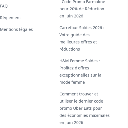
: Code Promo Farmaline
FAQ
pour 20% de Réduction
en Juin 2026
Règlement
Carrefour Soldes 2026 :
Mentions légales
Votre guide des
meilleures offres et
réductions
H&M Femme Soldes :
Profitez d'offres
exceptionnelles sur la
mode femme
Comment trouver et
utiliser le dernier code
promo Uber Eats pour
des économies maximales
en juin 2026