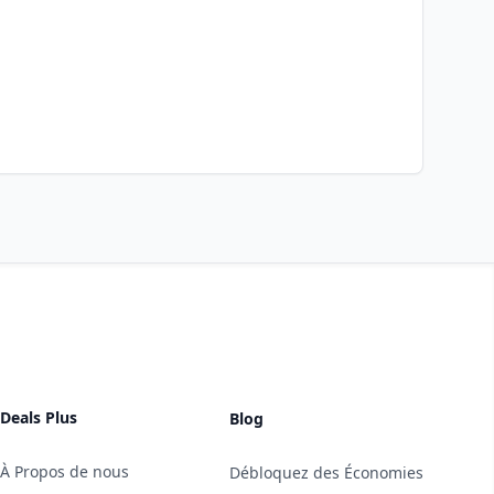
Deals Plus
Blog
À Propos de nous
Débloquez des Économies