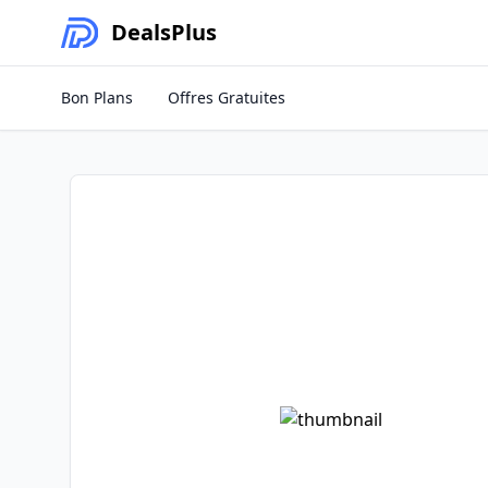
Deals
Plus
Bon Plans
Offres Gratuites