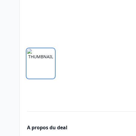
A propos du deal