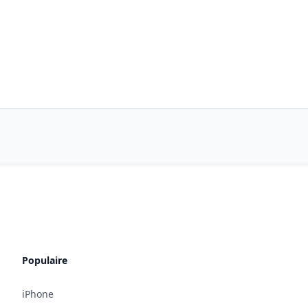
Populaire
iPhone