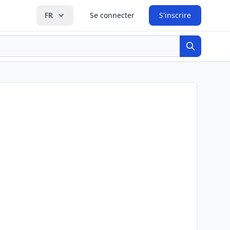
FR
Se connecter
S'inscrire
Recherche