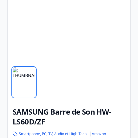
SAMSUNG Barre de Son HW-
LS60D/ZF
Smartphone, PC, TV, Audio et High-Tech
Amazon