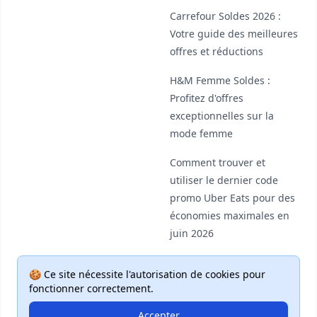
Carrefour Soldes 2026 :
Votre guide des meilleures
offres et réductions
H&M Femme Soldes :
Profitez d'offres
exceptionnelles sur la
mode femme
Comment trouver et
utiliser le dernier code
promo Uber Eats pour des
économies maximales en
juin 2026
🍪 Ce site nécessite l'autorisation de cookies pour
fonctionner correctement.
Accepter