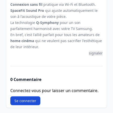
Connexion sans fil
pratique via Wi-Fi et Bluetooth.
SpaceFit Sound Pro
qui ajuste automatiquement le
son à l'acoustique de votre pièce.
La technologie
Q-Symphony
pour un son
parfaitement harmonisé avec votre TV Samsung.
En bref, c'est l'allié parfait pour tous les amateurs de
home cinéma
qui ne veulent pas sacrifier l'esthétique
de leur intérieur.
signaler
0 Commentaire
Connectez-vous pour laisser un commentaire.
Se connecter