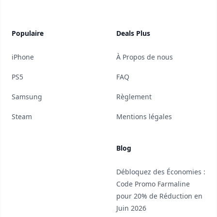
Populaire
Deals Plus
iPhone
À Propos de nous
PS5
FAQ
Samsung
Règlement
Steam
Mentions légales
Blog
Débloquez des Économies :
Code Promo Farmaline
pour 20% de Réduction en
Juin 2026