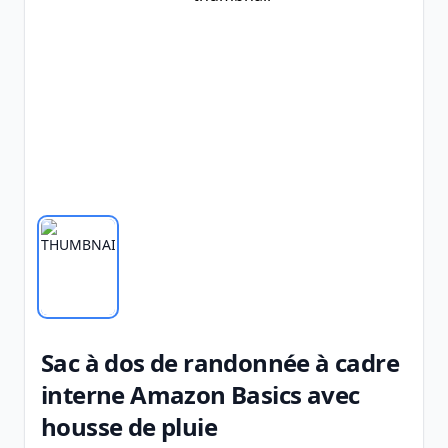
Sac à dos de randonnée à cadre
interne Amazon Basics avec
housse de pluie