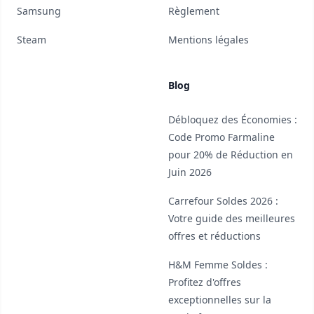
Samsung
Règlement
Steam
Mentions légales
Blog
Débloquez des Économies :
Code Promo Farmaline
pour 20% de Réduction en
Juin 2026
Carrefour Soldes 2026 :
Votre guide des meilleures
offres et réductions
H&M Femme Soldes :
Profitez d'offres
exceptionnelles sur la