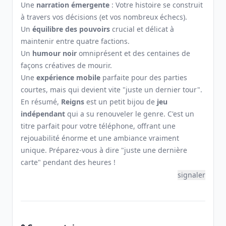
Une
narration émergente
: Votre histoire se construit
à travers vos décisions (et vos nombreux échecs).
Un
équilibre des pouvoirs
crucial et délicat à
maintenir entre quatre factions.
Un
humour noir
omniprésent et des centaines de
façons créatives de mourir.
Une
expérience mobile
parfaite pour des parties
courtes, mais qui devient vite "juste un dernier tour".
En résumé,
Reigns
est un petit bijou de
jeu
indépendant
qui a su renouveler le genre. C'est un
titre parfait pour votre téléphone, offrant une
rejouabilité énorme et une ambiance vraiment
unique. Préparez-vous à dire "juste une dernière
carte" pendant des heures !
signaler