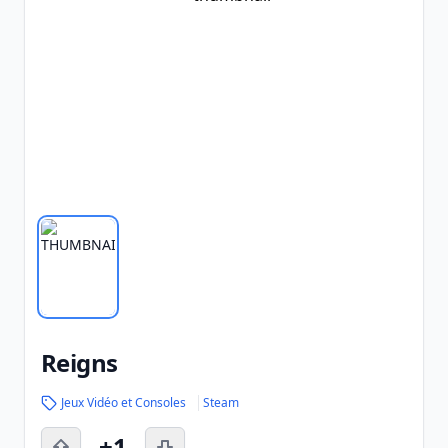
Reigns
Jeux Vidéo et Consoles
Steam
+1