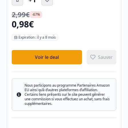
2,99€
-67%
0,98€
Expiration : il y a 8 mois
Voir le deal
Sauver
Nous participons au programme Partenaires Amazon
EU ainsi qu’à d’autres plateformes d’affiliation.
Certains liens présents sur le site peuvent générer
Info
une commission si vous effectuez un achat, sans frais
supplémentaires.