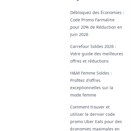
Débloquez des Économies :
Code Promo Farmaline
pour 20% de Réduction en
Juin 2026
Carrefour Soldes 2026 :
Votre guide des meilleures
offres et réductions
H&M Femme Soldes :
Profitez d'offres
exceptionnelles sur la
mode femme
Comment trouver et
utiliser le dernier code
promo Uber Eats pour des
économies maximales en