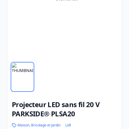
Projecteur LED sans fil 20 V
PARKSIDE® PLSA20
Maison, Bricolage et Jardin
Lidl