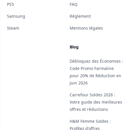
PS5
FAQ
Samsung
Règlement
Steam
Mentions légales
Blog
Débloquez des Économies :
Code Promo Farmaline
pour 20% de Réduction en
Juin 2026
Carrefour Soldes 2026 :
Votre guide des meilleures
offres et réductions
H&M Femme Soldes :
Profitez d'offres