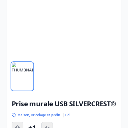
Prise murale USB SILVERCREST®
Maison, Bricolage et Jardin
Lidl
+1