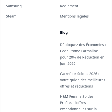
Samsung
Règlement
Steam
Mentions légales
Blog
Débloquez des Économies :
Code Promo Farmaline
pour 20% de Réduction en
Juin 2026
Carrefour Soldes 2026 :
Votre guide des meilleures
offres et réductions
H&M Femme Soldes :
Profitez d'offres
exceptionnelles sur la